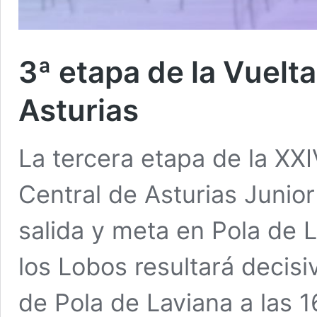
3ª etapa de la Vuelt
Asturias
La tercera etapa de la XXI
Central de Asturias Junio
salida y meta en Pola de 
los Lobos resultará decisi
de Pola de Laviana a las 1