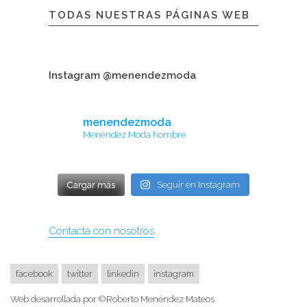
TODAS NUESTRAS PÁGINAS WEB
Instagram @menendezmoda
menendezmoda
Menéndez Moda hombre
Cargar más
Seguir en Instagram
Contacta con nosotros
facebook
twitter
linkedin
instagram
Web desarrollada por ©Roberto Menéndez Mateos