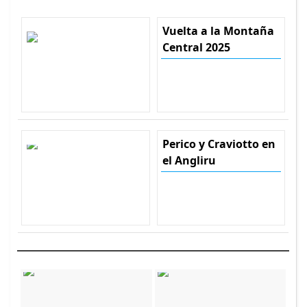
Vuelta a la Montaña
Central 2025
Perico y Craviotto en
el Angliru