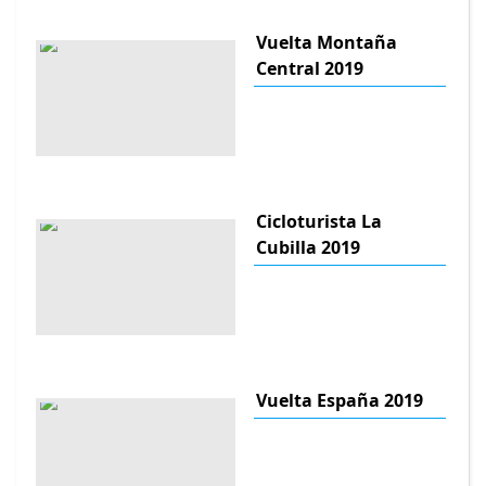
Vuelta Montaña
Central 2019
Cicloturista La
Cubilla 2019
Vuelta España 2019