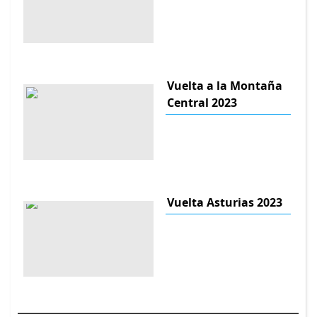
Vuelta a la Montaña
Central 2023
Vuelta Asturias 2023