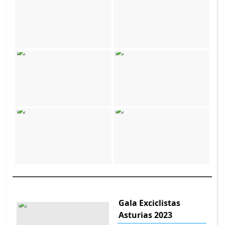
Gala Exciclistas
Asturias 2023