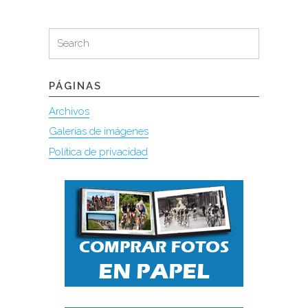
Search
Search
for:
PÁGINAS
Archivos
Galerías de imágenes
Política de privacidad