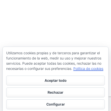
Utilizamos cookies propias y de terceros para garantizar el
funcionamiento de la web, medir su uso y mejorar nuestros
servicios. Puede aceptar todas las cookies, rechazar las no
necesarias o configurar sus preferencias.
Política de cookies
Aceptar todo
Rechazar
Configurar