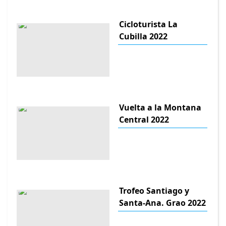
Cicloturista La
Cubilla 2022
Vuelta a la Montana
Central 2022
Trofeo Santiago y
Santa-Ana. Grao 2022