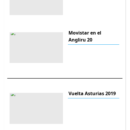
Movistar en el
Angliru 20
Vuelta Asturias 2019