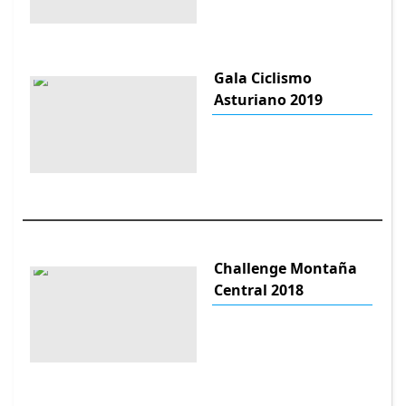
Gala Ciclismo
Asturiano 2019
Challenge Montaña
Central 2018