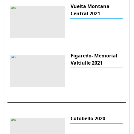
Vuelta Montana
Central 2021
Figaredo- Memorial
Valtiulle 2021
Cotobello 2020