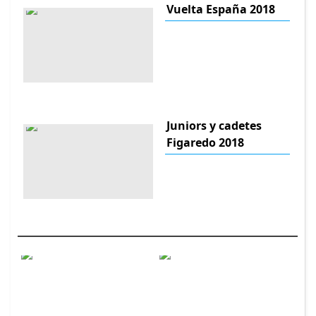
Vuelta España 2018
Juniors y cadetes
Figaredo 2018