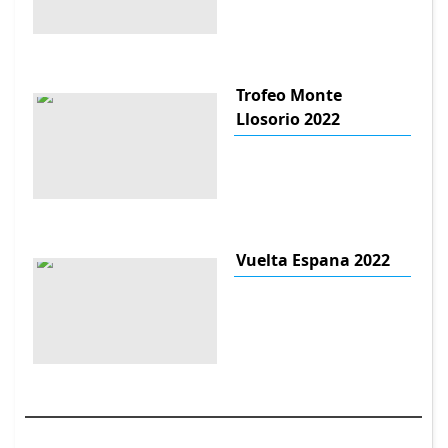
Trofeo Monte
Llosorio 2022
Vuelta Espana 2022