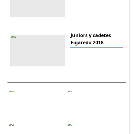
Juniors y cadetes
Figaredo 2018