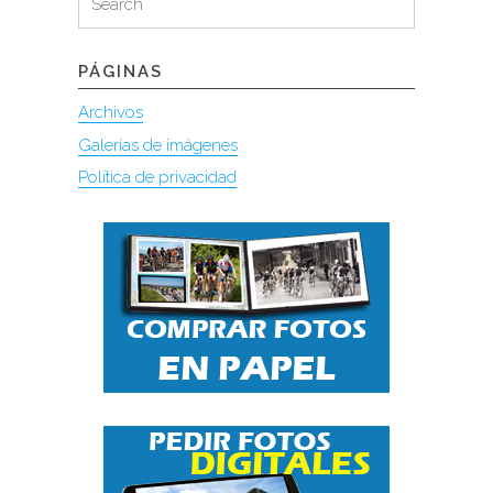
for:
PÁGINAS
Archivos
Galerías de imágenes
Política de privacidad