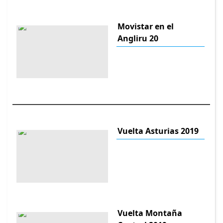
Movistar en el
Angliru 20
Vuelta Asturias 2019
Vuelta Montaña