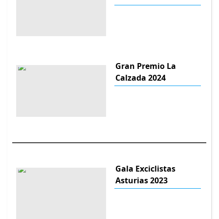
Gran Premio La
Calzada 2024
Gala Exciclistas
Asturias 2023