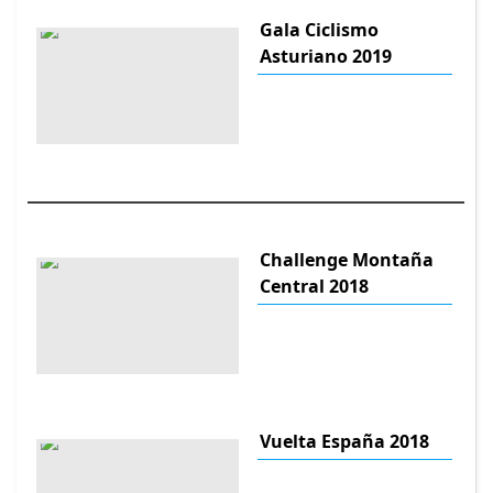
Gala Ciclismo
Asturiano 2019
Challenge Montaña
Central 2018
Vuelta España 2018