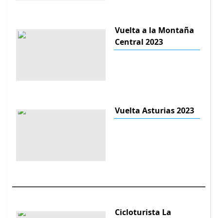
Vuelta a la Montaña
Central 2023
Vuelta Asturias 2023
Cicloturista La