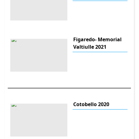
Figaredo- Memorial
Valtiulle 2021
Cotobello 2020