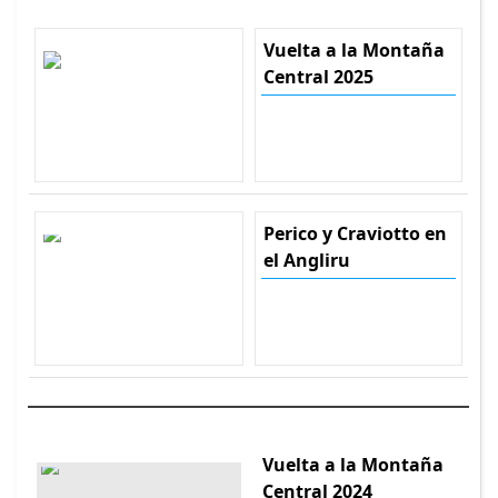
Vuelta a la Montaña
Central 2025
Perico y Craviotto en
el Angliru
Vuelta a la Montaña
Central 2024