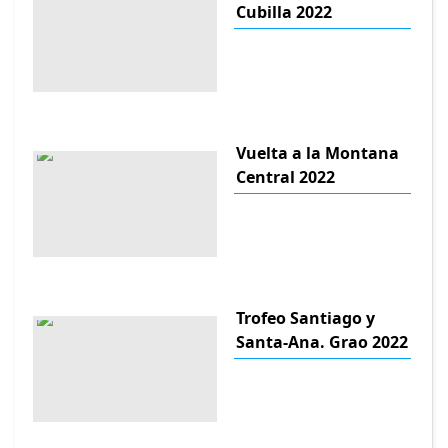
Cubilla 2022
Vuelta a la Montana
Central 2022
Trofeo Santiago y
Santa-Ana. Grao 2022