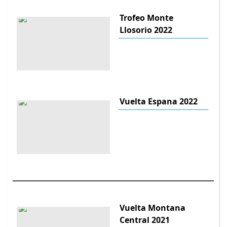
Trofeo Monte
Llosorio 2022
Vuelta Espana 2022
Vuelta Montana
Central 2021