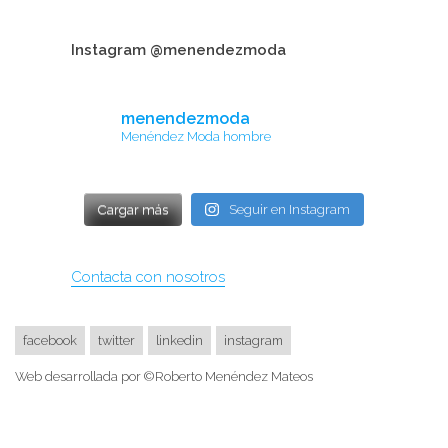
Instagram @menendezmoda
menendezmoda
Menéndez Moda hombre
Cargar más
Seguir en Instagram
Contacta con nosotros
facebook
twitter
linkedin
instagram
Web desarrollada por ©Roberto Menéndez Mateos