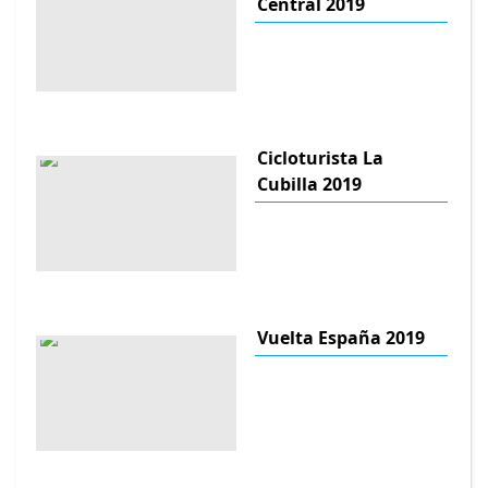
Central 2019
Cicloturista La
Cubilla 2019
Vuelta España 2019