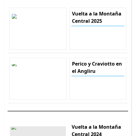
Vuelta a la Montaña
Central 2025
Perico y Craviotto en
el Angliru
Vuelta a la Montaña
Central 2024