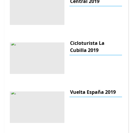
Central 2019
Cicloturista La
Cubilla 2019
Vuelta España 2019