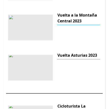
Vuelta a la Montaña
Central 2023
Vuelta Asturias 2023
Cicloturista La