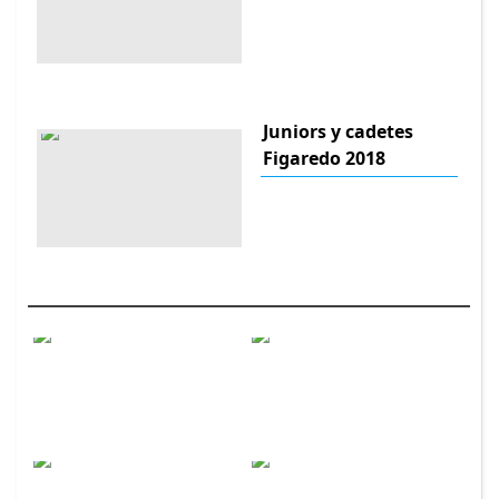
Juniors y cadetes
Figaredo 2018