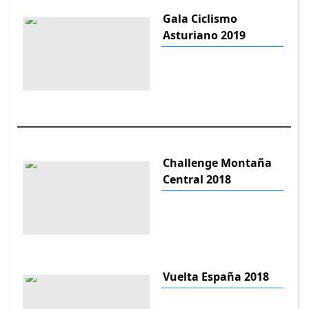
Gala Ciclismo
Asturiano 2019
Challenge Montaña
Central 2018
Vuelta España 2018