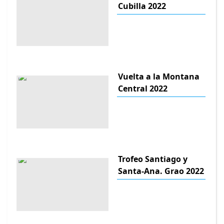
Cubilla 2022
Vuelta a la Montana
Central 2022
Trofeo Santiago y
Santa-Ana. Grao 2022