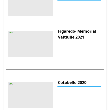
Figaredo- Memorial
Valtiulle 2021
Cotobello 2020