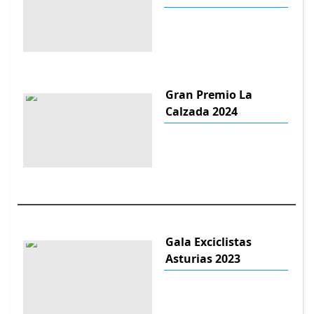
Gran Premio La
Calzada 2024
Gala Exciclistas
Asturias 2023