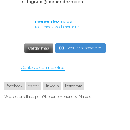
Instagram @menendezmoda
menendezmoda
Menéndez Moda hombre
Cargar más
Seguir en Instagram
Contacta con nosotros
facebook
twitter
linkedin
instagram
Web desarrollada por ©Roberto Menéndez Mateos