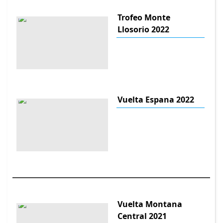
Trofeo Monte
Llosorio 2022
Vuelta Espana 2022
Vuelta Montana
Central 2021