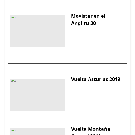
Movistar en el
Angliru 20
Vuelta Asturias 2019
Vuelta Montaña