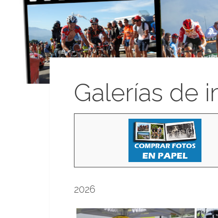
Galerías de 
2026