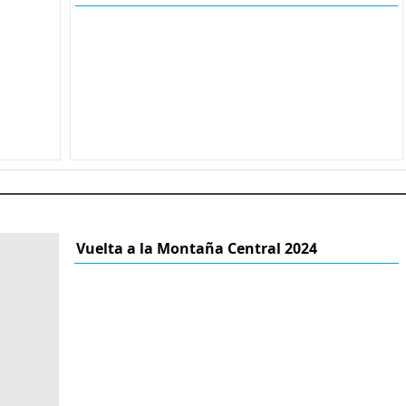
Vuelta a la Montaña Central 2024