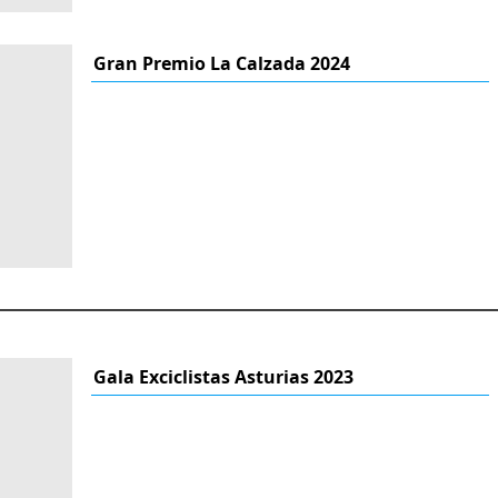
Gran Premio La Calzada 2024
Gala Exciclistas Asturias 2023