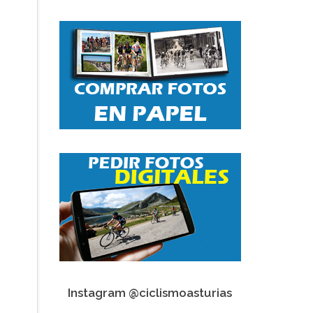
Instagram @ciclismoasturias