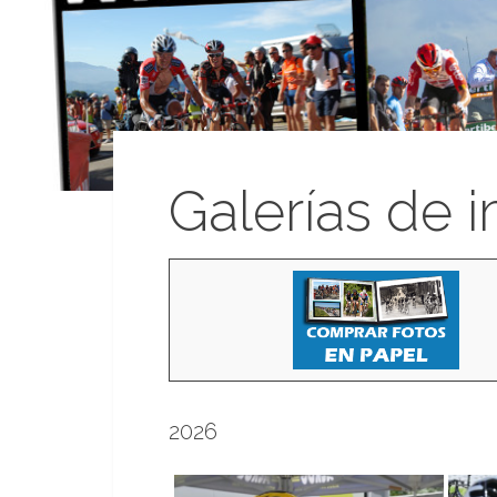
Galerías de 
2026