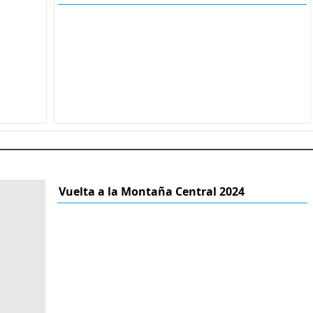
Vuelta a la Montaña Central 2024