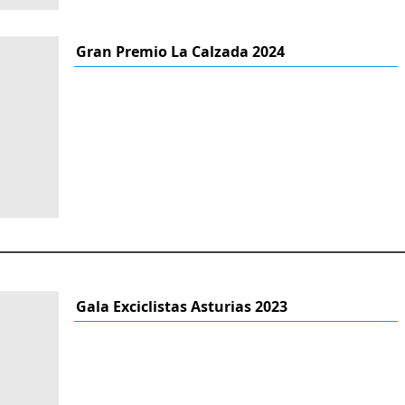
Gran Premio La Calzada 2024
Gala Exciclistas Asturias 2023