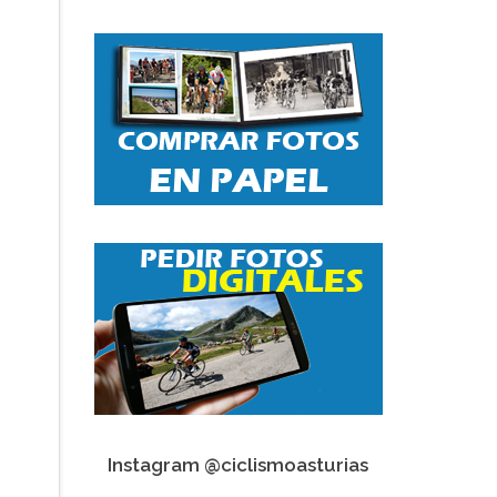
Instagram @ciclismoasturias