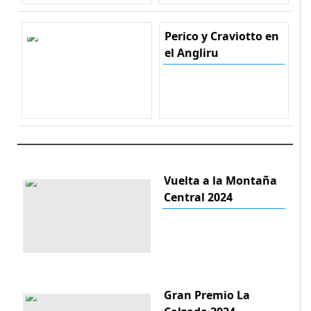
Perico y Craviotto en
el Angliru
Vuelta a la Montaña
Central 2024
Gran Premio La