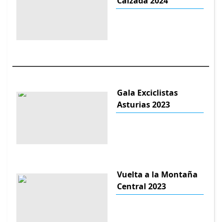
Calzada 2024
Gala Exciclistas
Asturias 2023
Vuelta a la Montaña
Central 2023