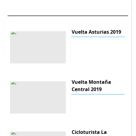
Vuelta Asturias 2019
Vuelta Montaña
Central 2019
Cicloturista La