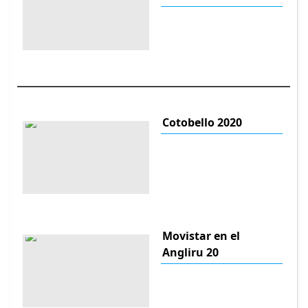
Cotobello 2020
Movistar en el
Angliru 20