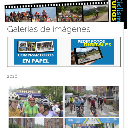
Galerías de imágenes
2026