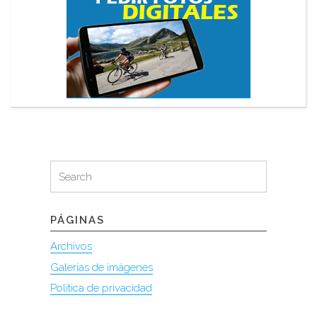
Search
Search
for:
PÁGINAS
Archivos
Galerías de imágenes
Política de privacidad