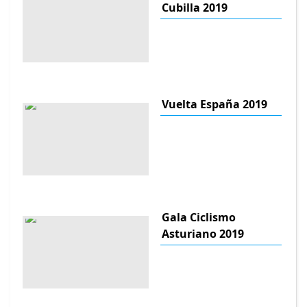
Cubilla 2019
Vuelta España 2019
Gala Ciclismo
Asturiano 2019