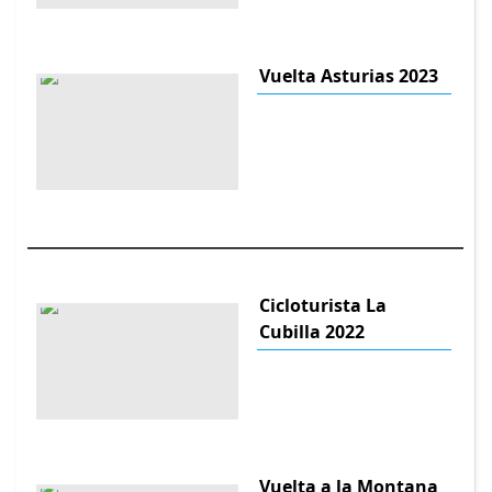
Vuelta Asturias 2023
Cicloturista La
Cubilla 2022
Vuelta a la Montana