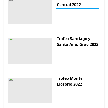
Central 2022
Trofeo Santiago y
Santa-Ana. Grao 2022
Trofeo Monte
Llosorio 2022