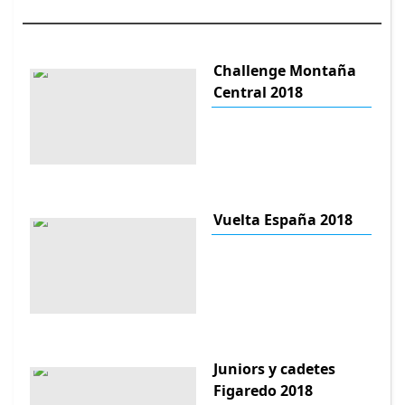
Challenge Montaña
Central 2018
Vuelta España 2018
Juniors y cadetes
Figaredo 2018