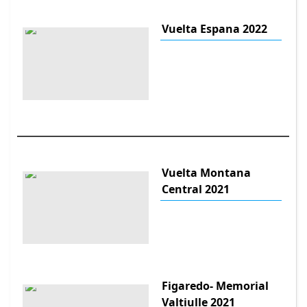
Vuelta Espana 2022
Vuelta Montana
Central 2021
Figaredo- Memorial
Valtiulle 2021