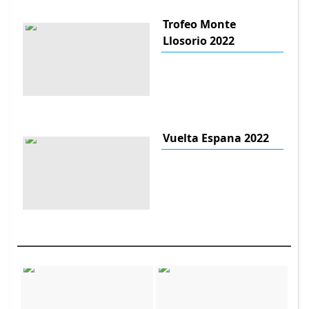
Trofeo Monte
Llosorio 2022
Vuelta Espana 2022