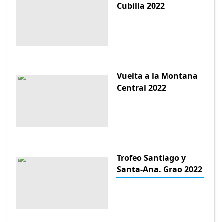
Cubilla 2022
Vuelta a la Montana
Central 2022
Trofeo Santiago y
Santa-Ana. Grao 2022