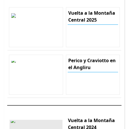
Vuelta a la Montaña
Central 2025
Perico y Craviotto en
el Angliru
Vuelta a la Montaña
Central 2024