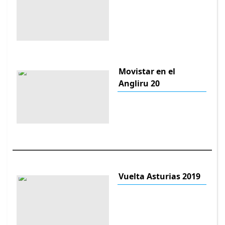
Movistar en el
Angliru 20
Vuelta Asturias 2019