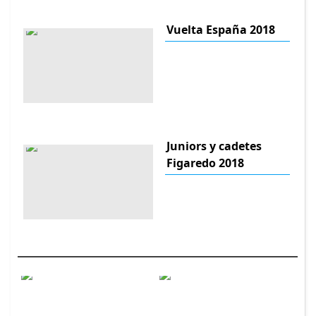
Vuelta España 2018
Juniors y cadetes
Figaredo 2018