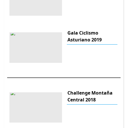
Gala Ciclismo
Asturiano 2019
Challenge Montaña
Central 2018