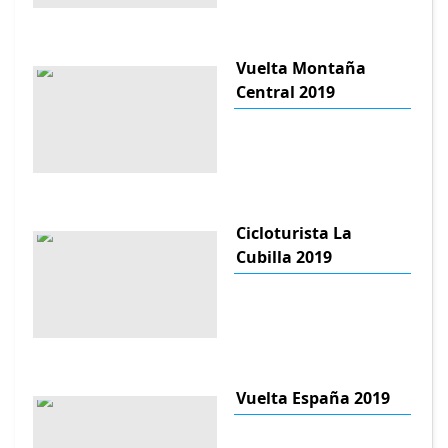
Vuelta Montaña
Central 2019
Cicloturista La
Cubilla 2019
Vuelta España 2019