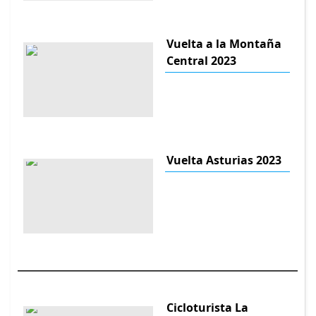
Vuelta a la Montaña
Central 2023
Vuelta Asturias 2023
Cicloturista La