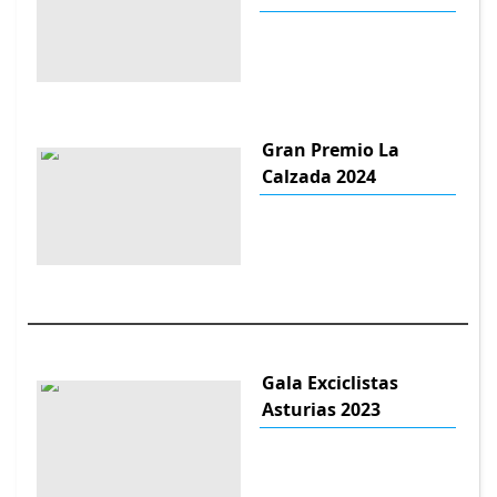
Gran Premio La
Calzada 2024
Gala Exciclistas
Asturias 2023