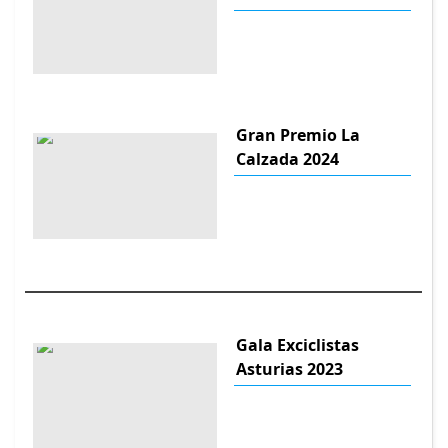
Gran Premio La
Calzada 2024
Gala Exciclistas
Asturias 2023