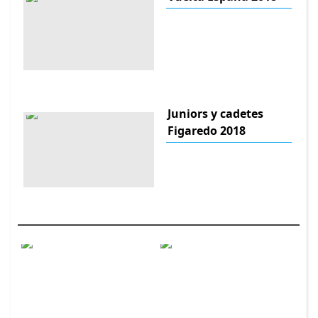
Juniors y cadetes
Figaredo 2018