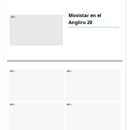
Movistar en el
Angliru 20