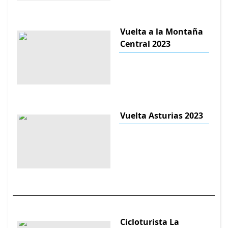
Vuelta a la Montaña
Central 2023
Vuelta Asturias 2023
Cicloturista La