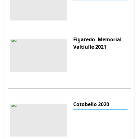
Figaredo- Memorial
Valtiulle 2021
Cotobello 2020