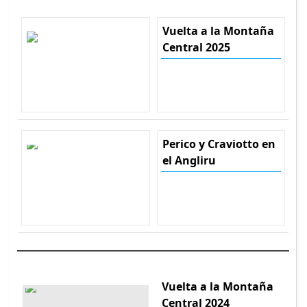
Vuelta a la Montaña
Central 2025
Perico y Craviotto en
el Angliru
Vuelta a la Montaña
Central 2024