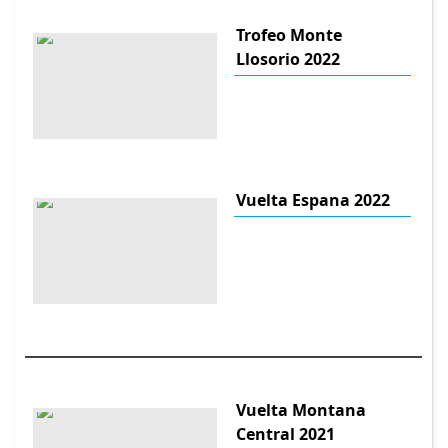
Trofeo Monte
Llosorio 2022
Vuelta Espana 2022
Vuelta Montana
Central 2021