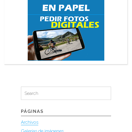
Search
Search
for:
PÁGINAS
Archivos
Galerías de imágenes