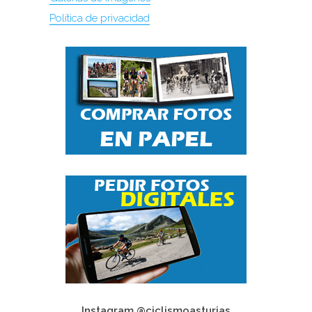
Política de privacidad
Instagram @ciclismoasturias