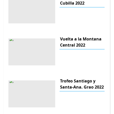
Cubilla 2022
Vuelta a la Montana
Central 2022
Trofeo Santiago y
Santa-Ana. Grao 2022