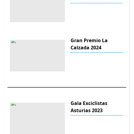
Gran Premio La
Calzada 2024
Gala Exciclistas
Asturias 2023