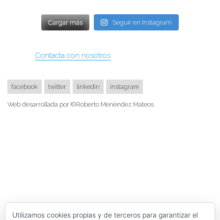
Cargar más
Seguir en Instagram
Contacta con nosotros
facebook
twitter
linkedin
instagram
Web desarrollada por ©Roberto Menéndez Mateos
Utilizamos cookies propias y de terceros para garantizar el