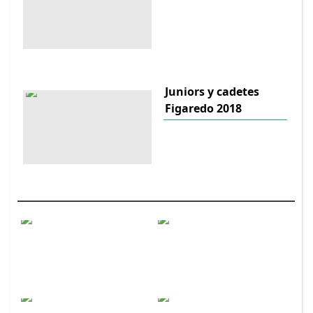
Juniors y cadetes
Figaredo 2018