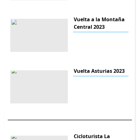
Vuelta a la Montaña
Central 2023
Vuelta Asturias 2023
Cicloturista La