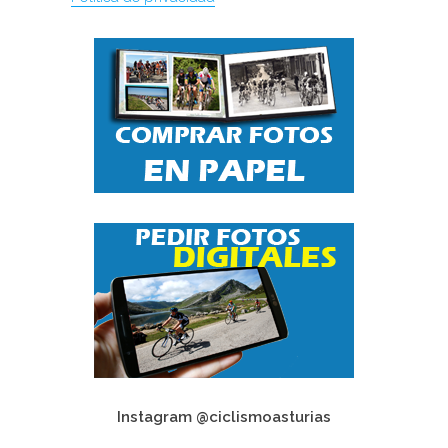
Instagram @ciclismoasturias