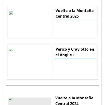
Vuelta a la Montaña
Central 2025
Perico y Craviotto en
el Angliru
Vuelta a la Montaña
Central 2024