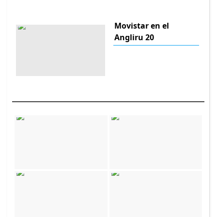
Movistar en el
Angliru 20