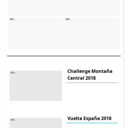
Challenge Montaña
Central 2018
Vuelta España 2018