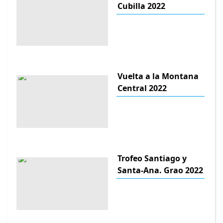
Cubilla 2022
Vuelta a la Montana
Central 2022
Trofeo Santiago y
Santa-Ana. Grao 2022