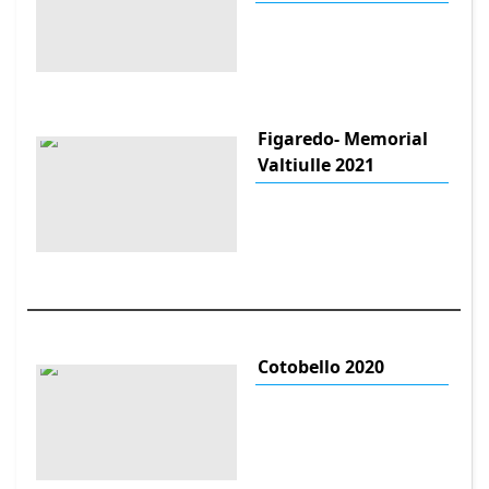
Figaredo- Memorial
Valtiulle 2021
Cotobello 2020