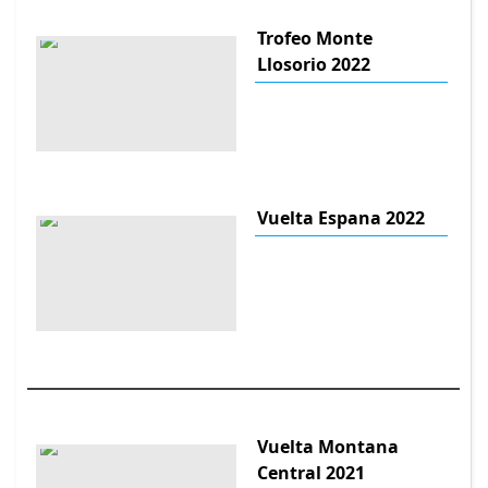
Trofeo Monte
Llosorio 2022
Vuelta Espana 2022
Vuelta Montana
Central 2021