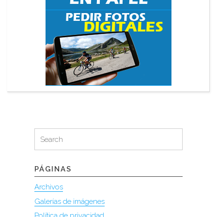
Search
Search
for:
PÁGINAS
Archivos
Galerías de imágenes
Política de privacidad