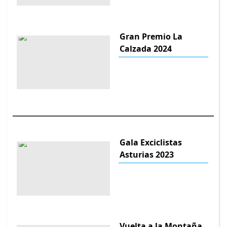
Gran Premio La
Calzada 2024
Gala Exciclistas
Asturias 2023
Vuelta a la Montaña