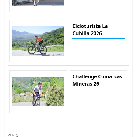
Cicloturista La
Cubilla 2026
Challenge Comarcas
Mineras 26
2025