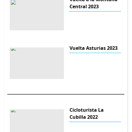
Central 2023
Vuelta Asturias 2023
Cicloturista La
Cubilla 2022