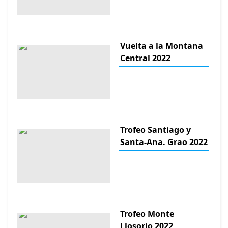
Vuelta a la Montana
Central 2022
Trofeo Santiago y
Santa-Ana. Grao 2022
Trofeo Monte
Llosorio 2022