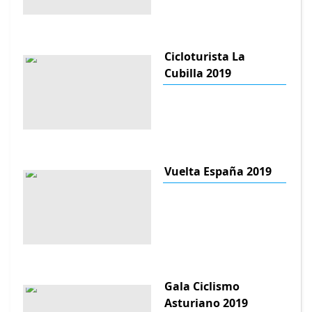
Cicloturista La
Cubilla 2019
Vuelta España 2019
Gala Ciclismo
Asturiano 2019