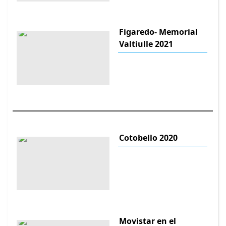
Figaredo- Memorial
Valtiulle 2021
Cotobello 2020
Movistar en el