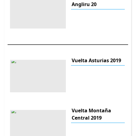
Angliru 20
Vuelta Asturias 2019
Vuelta Montaña
Central 2019