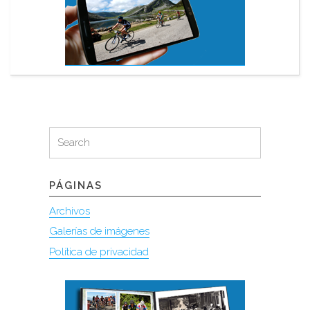
Search
Search
for:
PÁGINAS
Archivos
Galerías de imágenes
Política de privacidad