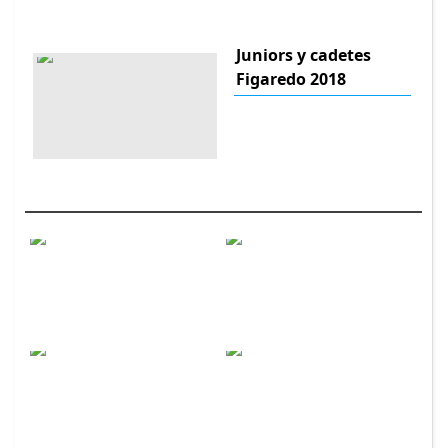
Juniors y cadetes
Figaredo 2018