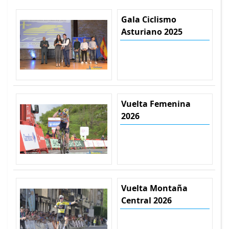
Gala Ciclismo
Asturiano 2025
Vuelta Femenina
2026
Vuelta Montaña
Central 2026