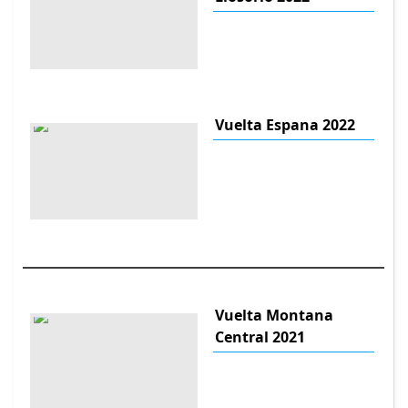
Vuelta Espana 2022
Vuelta Montana
Central 2021