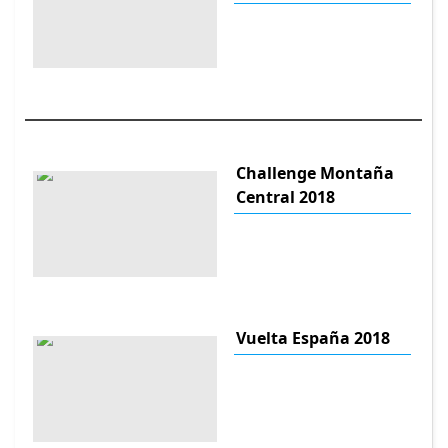
Challenge Montaña
Central 2018
Vuelta España 2018