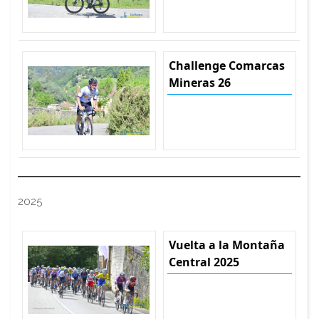
Challenge Comarcas
Mineras 26
2025
Vuelta a la Montaña
Central 2025