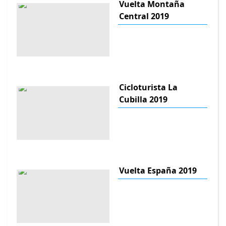
Vuelta Montaña
Central 2019
Cicloturista La
Cubilla 2019
Vuelta España 2019