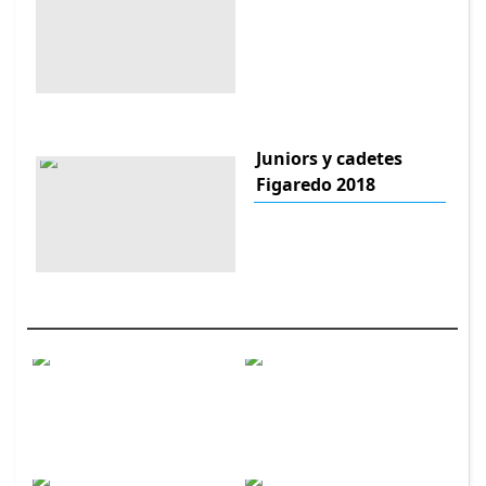
Juniors y cadetes
Figaredo 2018