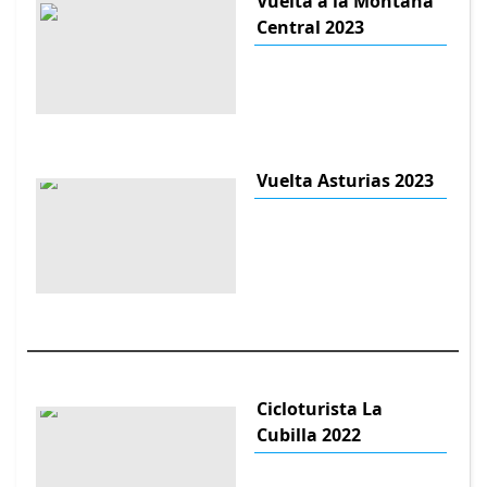
Vuelta a la Montaña
Central 2023
Vuelta Asturias 2023
Cicloturista La
Cubilla 2022