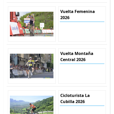
Vuelta Femenina
2026
Vuelta Montaña
Central 2026
Cicloturista La
Cubilla 2026