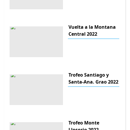
Vuelta a la Montana
Central 2022
Trofeo Santiago y
Santa-Ana. Grao 2022
Trofeo Monte
Llosorio 2022