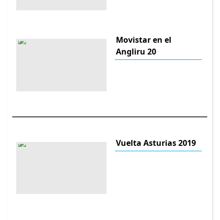
Movistar en el
Angliru 20
Vuelta Asturias 2019