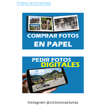
Política de privacidad
Instagram @ciclismoasturias