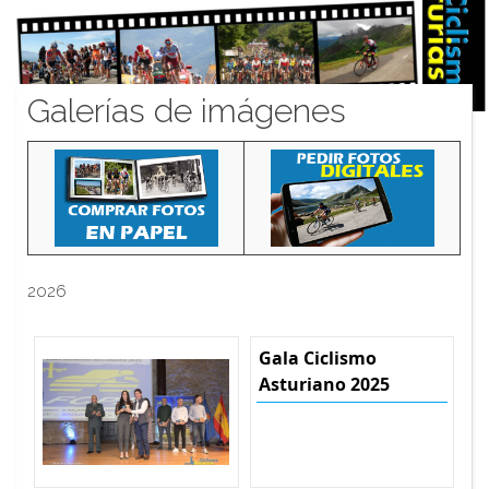
Galerías de imágenes
2026
Gala Ciclismo
Asturiano 2025