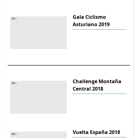
Gala Ciclismo
Asturiano 2019
Challenge Montaña
Central 2018
Vuelta España 2018