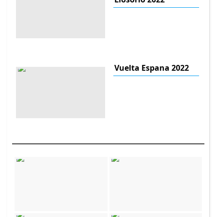
Vuelta Espana 2022