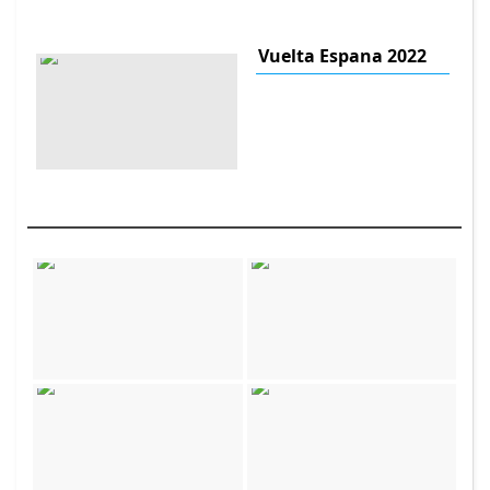
Vuelta Espana 2022