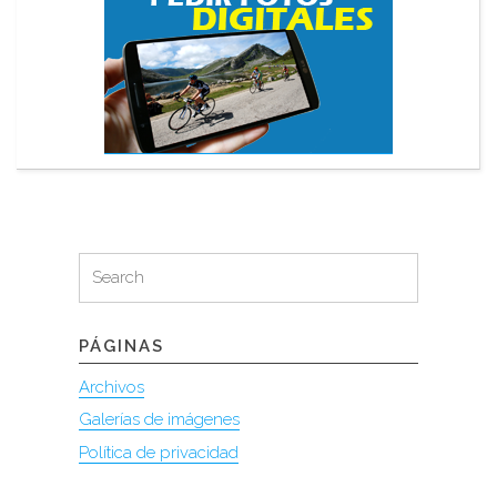
Search
Search
for:
PÁGINAS
Archivos
Galerías de imágenes
Política de privacidad