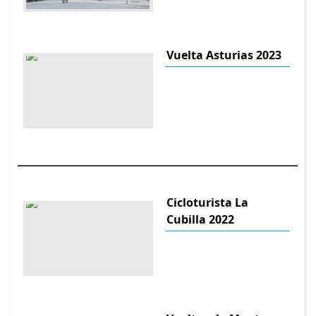
Vuelta Asturias 2023
Cicloturista La
Cubilla 2022