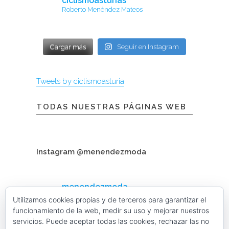
ciclismoasturias
Roberto Menéndez Mateos
Cargar más
Seguir en Instagram
Tweets by ciclismoasturia
TODAS NUESTRAS PÁGINAS WEB
Instagram @menendezmoda
menendezmoda
Menéndez Moda hombre
Utilizamos cookies propias y de terceros para garantizar el
funcionamiento de la web, medir su uso y mejorar nuestros
servicios. Puede aceptar todas las cookies, rechazar las no