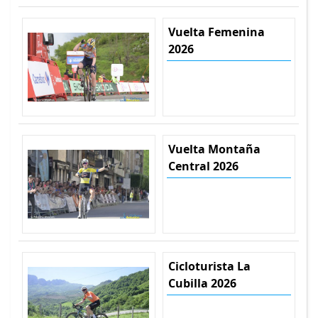
Vuelta Femenina
2026
Vuelta Montaña
Central 2026
Cicloturista La
Cubilla 2026