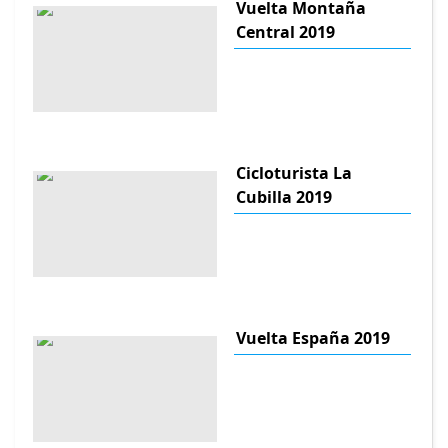
Vuelta Montaña
Central 2019
Cicloturista La
Cubilla 2019
Vuelta España 2019