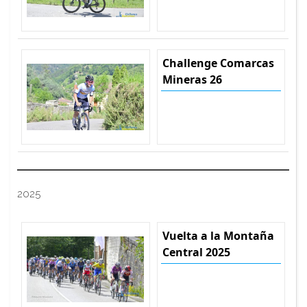
Challenge Comarcas
Mineras 26
2025
Vuelta a la Montaña
Central 2025