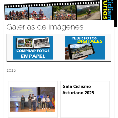
Galerías de imágenes
2026
Gala Ciclismo
Asturiano 2025