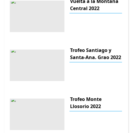
Vuelta a la Montana
Central 2022
Trofeo Santiago y
Santa-Ana. Grao 2022
Trofeo Monte
Llosorio 2022