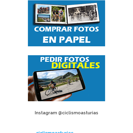
Instagram @ciclismoasturias