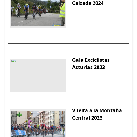
Calzada 2024
Gala Exciclistas
Asturias 2023
Vuelta a la Montaña
Central 2023