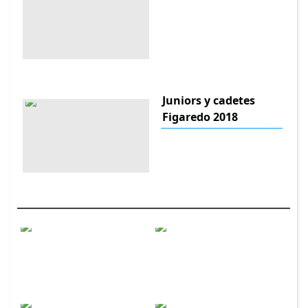
Juniors y cadetes
Figaredo 2018