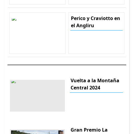
Perico y Craviotto en
el Angliru
Vuelta a la Montaña
Central 2024
Gran Premio La