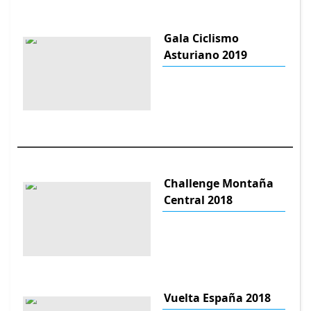
Gala Ciclismo
Asturiano 2019
Challenge Montaña
Central 2018
Vuelta España 2018