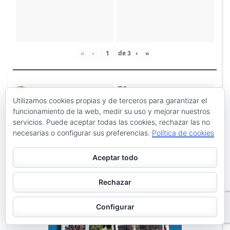
«
‹
de
3
›
»
Utilizamos cookies propias y de terceros para garantizar el
funcionamiento de la web, medir su uso y mejorar nuestros
servicios. Puede aceptar todas las cookies, rechazar las no
necesarias o configurar sus preferencias.
Política de cookies
Aceptar todo
Rechazar
Configurar