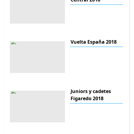
Vuelta España 2018
Juniors y cadetes
Figaredo 2018