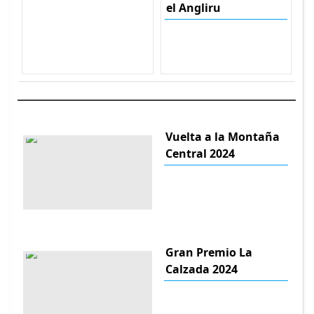
el Angliru
Vuelta a la Montaña
Central 2024
Gran Premio La
Calzada 2024