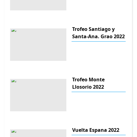
Trofeo Santiago y
Santa-Ana. Grao 2022
Trofeo Monte
Llosorio 2022
Vuelta Espana 2022