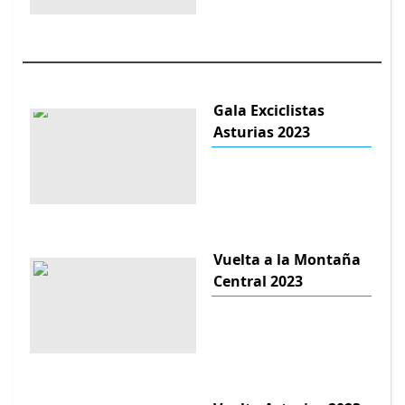
Gala Exciclistas
Asturias 2023
Vuelta a la Montaña
Central 2023