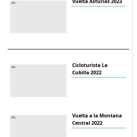
Vuelta Asturias 2023
Cicloturista La
Cubilla 2022
Vuelta a la Montana
Central 2022