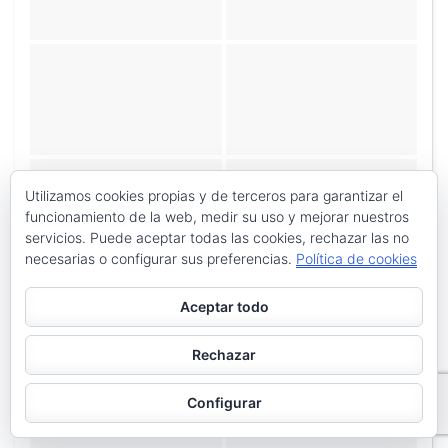
Utilizamos cookies propias y de terceros para garantizar el
funcionamiento de la web, medir su uso y mejorar nuestros
servicios. Puede aceptar todas las cookies, rechazar las no
necesarias o configurar sus preferencias.
Política de cookies
Aceptar todo
Rechazar
Configurar