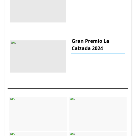
Gran Premio La
Calzada 2024