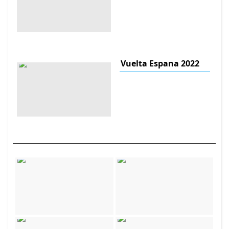
Vuelta Espana 2022