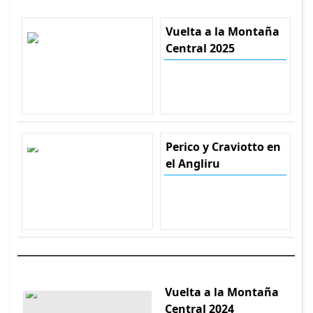
Vuelta a la Montaña
Central 2025
Perico y Craviotto en
el Angliru
Vuelta a la Montaña
Central 2024