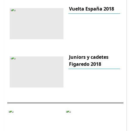
Vuelta España 2018
Juniors y cadetes
Figaredo 2018