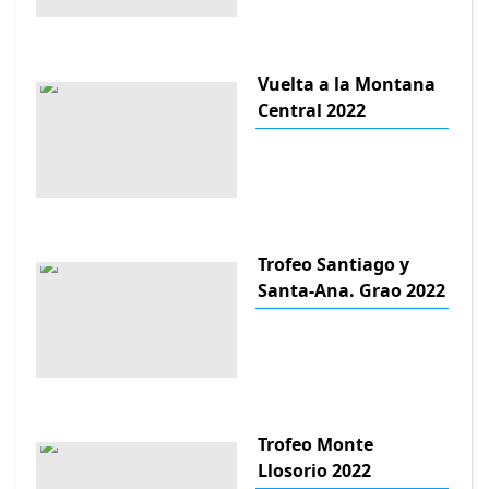
Vuelta a la Montana
Central 2022
Trofeo Santiago y
Santa-Ana. Grao 2022
Trofeo Monte
Llosorio 2022