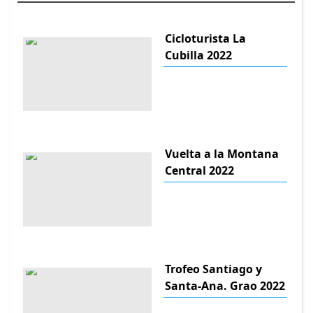
Cicloturista La
Cubilla 2022
Vuelta a la Montana
Central 2022
Trofeo Santiago y
Santa-Ana. Grao 2022