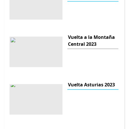
Vuelta a la Montaña
Central 2023
Vuelta Asturias 2023