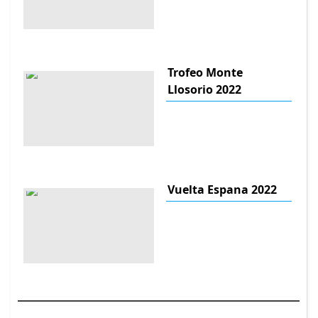
Trofeo Monte
Llosorio 2022
Vuelta Espana 2022