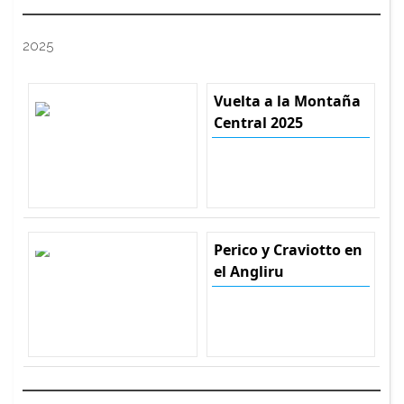
2025
Vuelta a la Montaña
Central 2025
Perico y Craviotto en
el Angliru