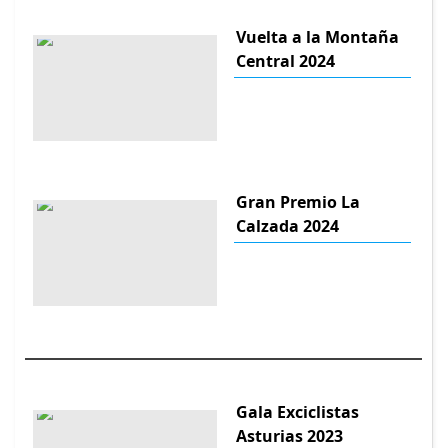
Vuelta a la Montaña
Central 2024
Gran Premio La
Calzada 2024
Gala Exciclistas
Asturias 2023