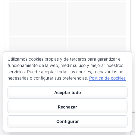
Utilizamos cookies propias y de terceros para garantizar el
funcionamiento de la web, medir su uso y mejorar nuestros
servicios. Puede aceptar todas las cookies, rechazar las no
necesarias o configurar sus preferencias.
Política de cookies
Aceptar todo
Rechazar
Configurar