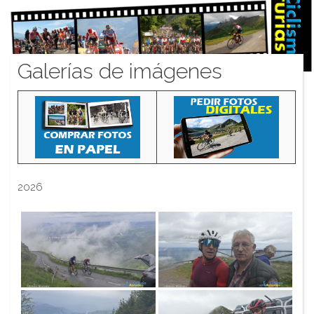
Galerías de imágenes
2026