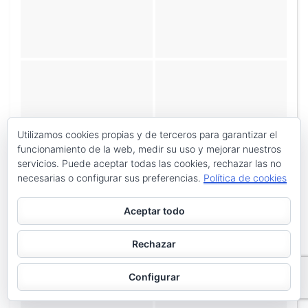
Utilizamos cookies propias y de terceros para garantizar el
funcionamiento de la web, medir su uso y mejorar nuestros
servicios. Puede aceptar todas las cookies, rechazar las no
necesarias o configurar sus preferencias.
Política de cookies
Aceptar todo
Rechazar
Configurar