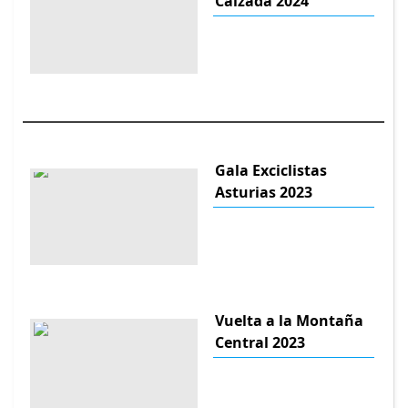
Calzada 2024
Gala Exciclistas
Asturias 2023
Vuelta a la Montaña
Central 2023