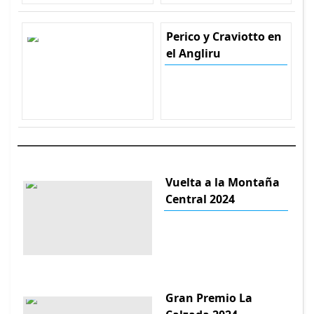
Perico y Craviotto en
el Angliru
Vuelta a la Montaña
Central 2024
Gran Premio La