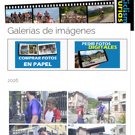
Galerías de imágenes
2026