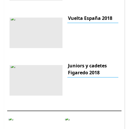
Vuelta España 2018
Juniors y cadetes
Figaredo 2018