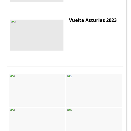
Vuelta Asturias 2023