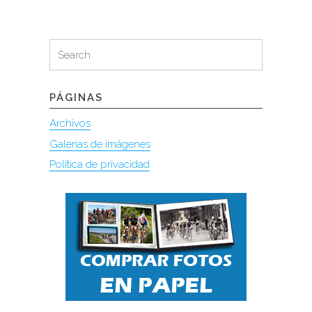
Search
Search
for:
PÁGINAS
Archivos
Galerías de imágenes
Política de privacidad