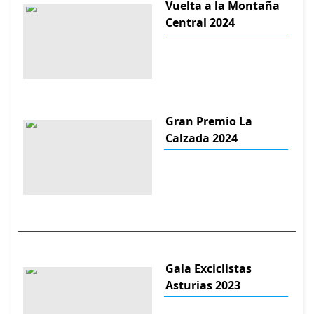
Vuelta a la Montaña
Central 2024
Gran Premio La
Calzada 2024
Gala Exciclistas
Asturias 2023