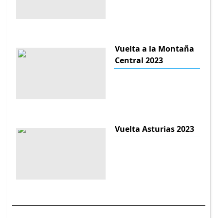
Vuelta a la Montaña
Central 2023
Vuelta Asturias 2023