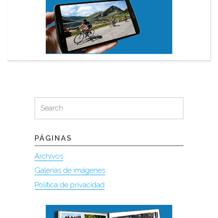
Search
Search
for:
PÁGINAS
Archivos
Galerías de imágenes
Política de privacidad