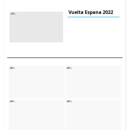
Vuelta Espana 2022