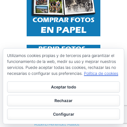
Utilizamos cookies propias y de terceros para garantizar el
funcionamiento de la web, medir su uso y mejorar nuestros
servicios. Puede aceptar todas las cookies, rechazar las no
necesarias o configurar sus preferencias.
Política de cookies
Aceptar todo
Instagram @ciclismoasturias
Rechazar
Configurar
ciclismoasturias
Roberto Menéndez Mateos