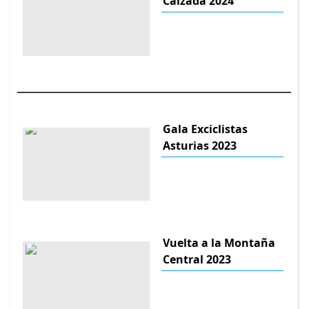
Calzada 2024
Gala Exciclistas
Asturias 2023
Vuelta a la Montaña
Central 2023