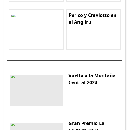
Perico y Craviotto en
el Angliru
Vuelta a la Montaña
Central 2024
Gran Premio La