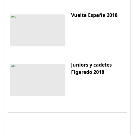
Vuelta España 2018
Juniors y cadetes
Figaredo 2018