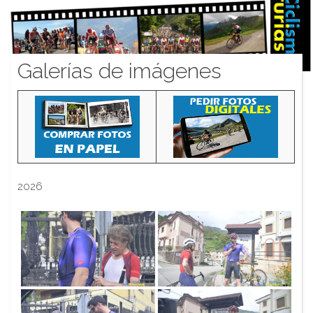
Galerías de imágenes
2026