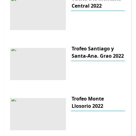
Central 2022
Trofeo Santiago y
Santa-Ana. Grao 2022
Trofeo Monte
Llosorio 2022