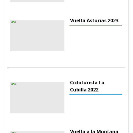
Vuelta Asturias 2023
Cicloturista La
Cubilla 2022
Vuelta a la Montana