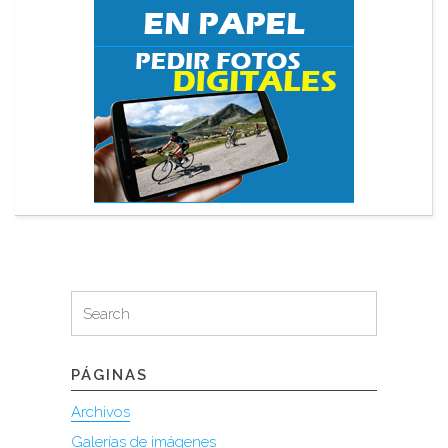
Search
Search
for:
PÁGINAS
Archivos
Galerías de imágenes