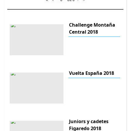
Challenge Montaña
Central 2018
Vuelta España 2018
Juniors y cadetes
Figaredo 2018