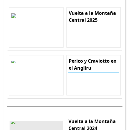
Vuelta a la Montaña
Central 2025
Perico y Craviotto en
el Angliru
Vuelta a la Montaña
Central 2024