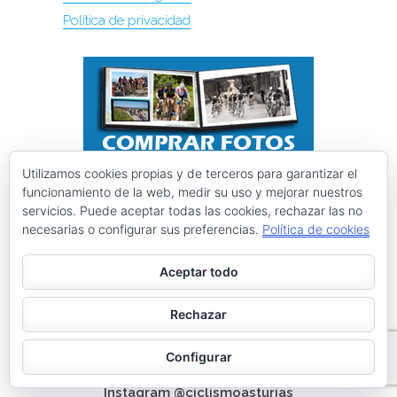
Política de privacidad
Utilizamos cookies propias y de terceros para garantizar el
funcionamiento de la web, medir su uso y mejorar nuestros
servicios. Puede aceptar todas las cookies, rechazar las no
necesarias o configurar sus preferencias.
Política de cookies
Aceptar todo
Rechazar
Configurar
Instagram @ciclismoasturias