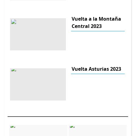
Vuelta a la Montaña
Central 2023
Vuelta Asturias 2023