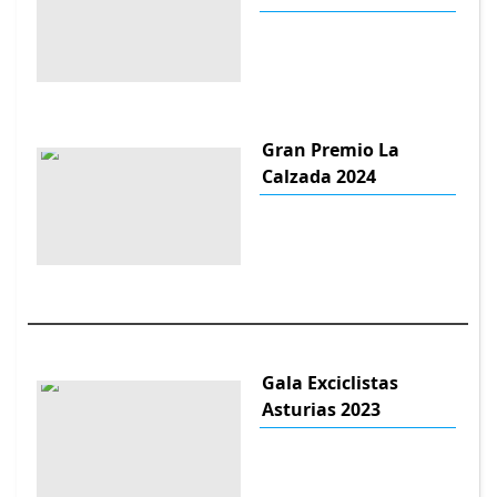
Gran Premio La
Calzada 2024
Gala Exciclistas
Asturias 2023