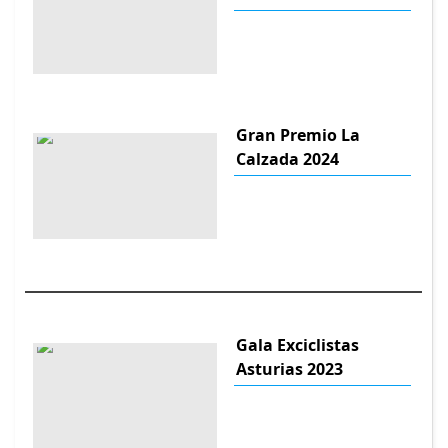
Gran Premio La
Calzada 2024
Gala Exciclistas
Asturias 2023