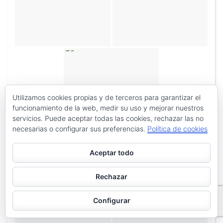
Utilizamos cookies propias y de terceros para garantizar el
funcionamiento de la web, medir su uso y mejorar nuestros
«
‹
de
2
›
»
servicios. Puede aceptar todas las cookies, rechazar las no
necesarias o configurar sus preferencias.
Política de cookies
Aceptar todo
Rechazar
Configurar