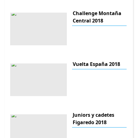
Challenge Montaña
Central 2018
Vuelta España 2018
Juniors y cadetes
Figaredo 2018