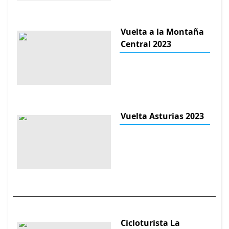
Vuelta a la Montaña
Central 2023
Vuelta Asturias 2023
Cicloturista La