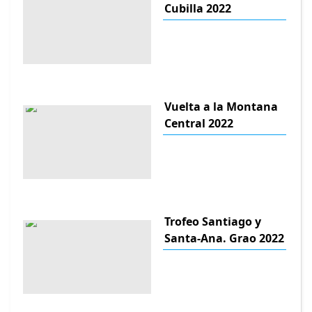
Cubilla 2022
Vuelta a la Montana
Central 2022
Trofeo Santiago y
Santa-Ana. Grao 2022