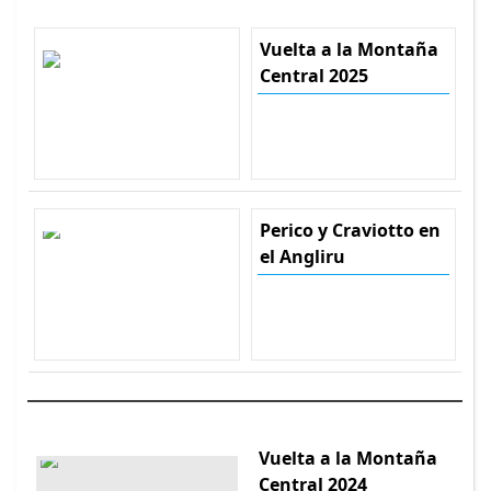
Vuelta a la Montaña
Central 2025
Perico y Craviotto en
el Angliru
Vuelta a la Montaña
Central 2024