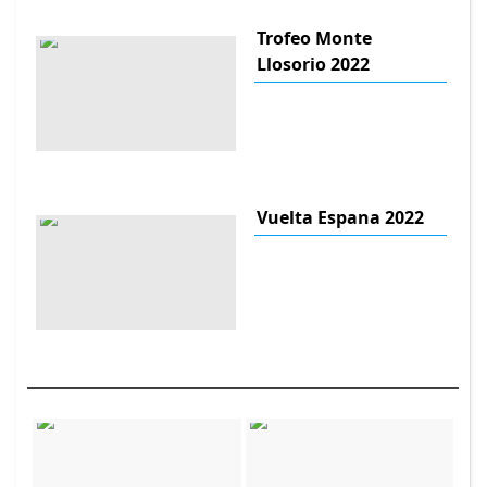
Trofeo Monte
Llosorio 2022
Vuelta Espana 2022