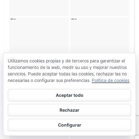
Utilizamos cookies propias y de terceros para garantizar el
funcionamiento de la web, medir su uso y mejorar nuestros
servicios. Puede aceptar todas las cookies, rechazar las no
necesarias o configurar sus preferencias.
Política de cookies
Aceptar todo
Rechazar
Configurar