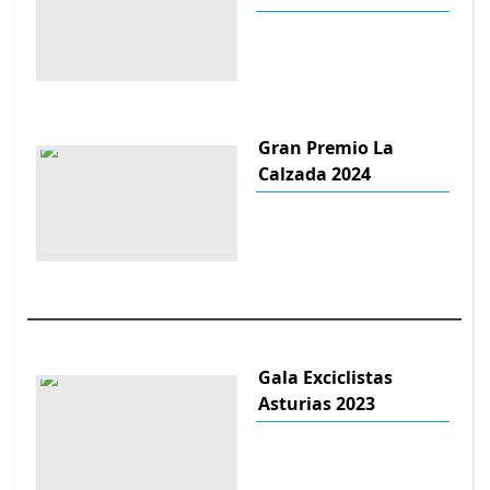
Gran Premio La
Calzada 2024
Gala Exciclistas
Asturias 2023