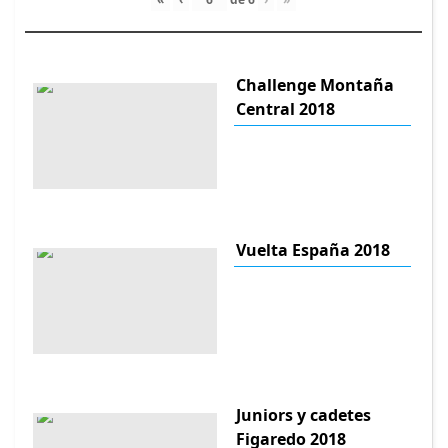
Challenge Montaña
Central 2018
Vuelta España 2018
Juniors y cadetes
Figaredo 2018