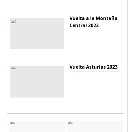
Vuelta a la Montaña
Central 2023
Vuelta Asturias 2023