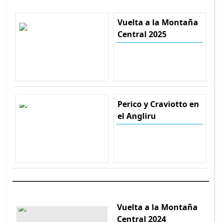
Vuelta a la Montaña
Central 2025
Perico y Craviotto en
el Angliru
Vuelta a la Montaña
Central 2024