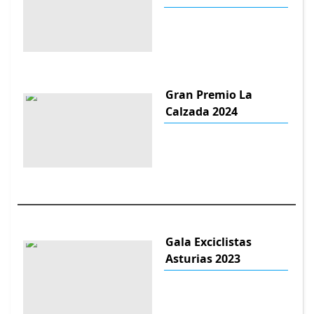
Gran Premio La
Calzada 2024
Gala Exciclistas
Asturias 2023