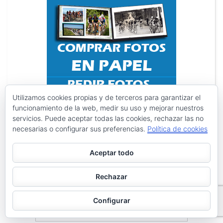
Utilizamos cookies propias y de terceros para garantizar el
funcionamiento de la web, medir su uso y mejorar nuestros
servicios. Puede aceptar todas las cookies, rechazar las no
necesarias o configurar sus preferencias.
Política de cookies
Aceptar todo
Rechazar
Configurar
Search
Search
for: