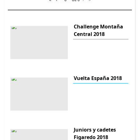
Challenge Montaña
Central 2018
Vuelta España 2018
Juniors y cadetes
Figaredo 2018