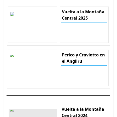
Vuelta a la Montaña
Central 2025
Perico y Craviotto en
el Angliru
Vuelta a la Montaña
Central 2024