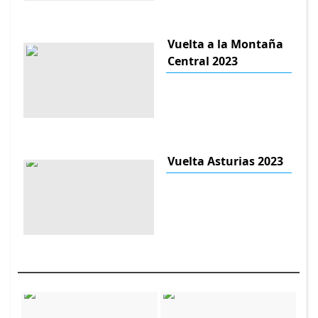
Vuelta a la Montaña
Central 2023
Vuelta Asturias 2023