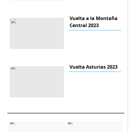
Vuelta a la Montaña
Central 2023
Vuelta Asturias 2023