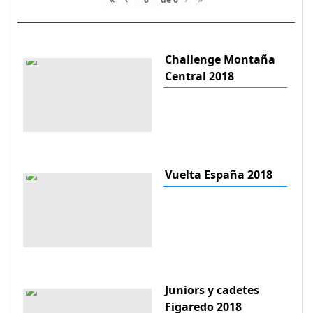
Challenge Montaña
Central 2018
Vuelta España 2018
Juniors y cadetes
Figaredo 2018