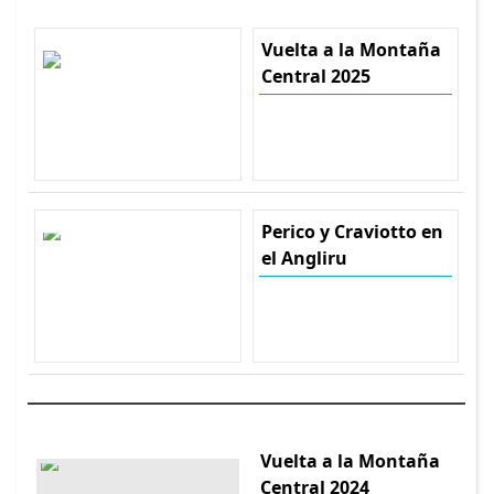
Vuelta a la Montaña
Central 2025
Perico y Craviotto en
el Angliru
Vuelta a la Montaña
Central 2024