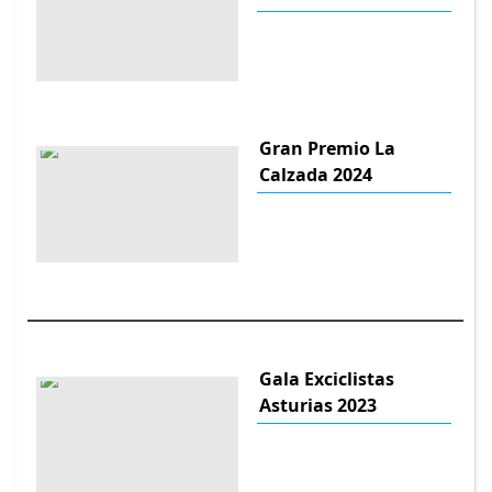
Gran Premio La
Calzada 2024
Gala Exciclistas
Asturias 2023