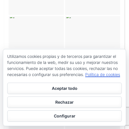
Utilizamos cookies propias y de terceros para garantizar el
funcionamiento de la web, medir su uso y mejorar nuestros
servicios. Puede aceptar todas las cookies, rechazar las no
necesarias o configurar sus preferencias.
Política de cookies
Aceptar todo
Rechazar
Configurar