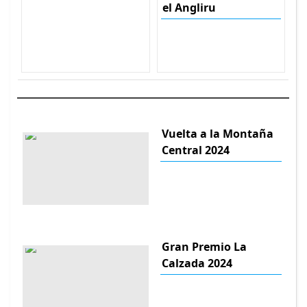
el Angliru
Vuelta a la Montaña
Central 2024
Gran Premio La
Calzada 2024