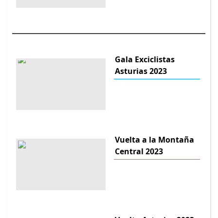
Gala Exciclistas
Asturias 2023
Vuelta a la Montaña
Central 2023