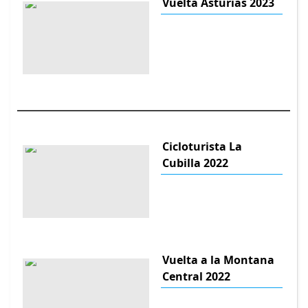
Vuelta Asturias 2023
Cicloturista La
Cubilla 2022
Vuelta a la Montana
Central 2022