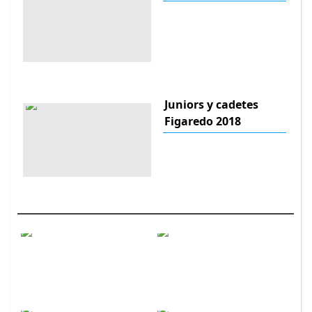
Juniors y cadetes
Figaredo 2018