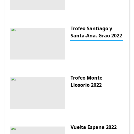
Trofeo Santiago y
Santa-Ana. Grao 2022
Trofeo Monte
Llosorio 2022
Vuelta Espana 2022