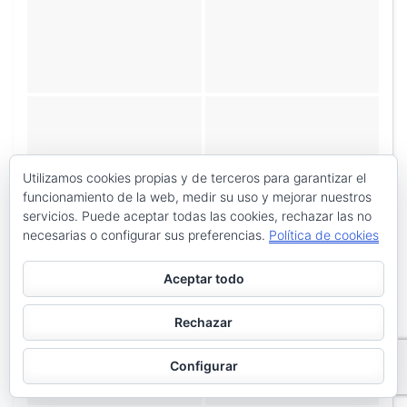
Utilizamos cookies propias y de terceros para garantizar el
funcionamiento de la web, medir su uso y mejorar nuestros
servicios. Puede aceptar todas las cookies, rechazar las no
necesarias o configurar sus preferencias.
Política de cookies
Aceptar todo
Rechazar
Configurar