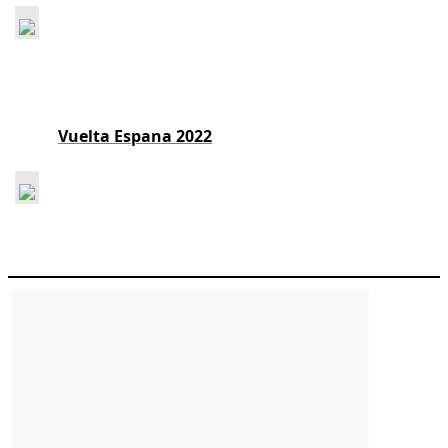
Vuelta Espana 2022