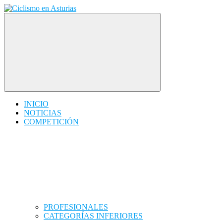
Saltar
contenido
Ciclismo en Asturias
INICIO
NOTICIAS
COMPETICIÓN
PROFESIONALES
CATEGORÍAS INFERIORES