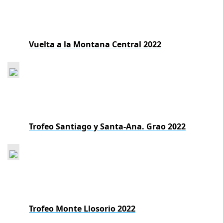
Vuelta a la Montana Central 2022
Trofeo Santiago y Santa-Ana. Grao 2022
Trofeo Monte Llosorio 2022