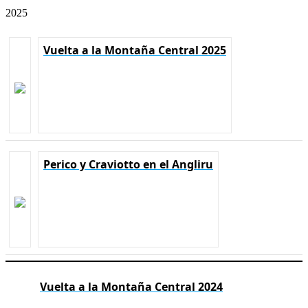
2025
Vuelta a la Montaña Central 2025
Perico y Craviotto en el Angliru
Vuelta a la Montaña Central 2024