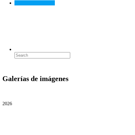
Galerías de imágenes
Search
Search
for:
Galerías de imágenes
2026