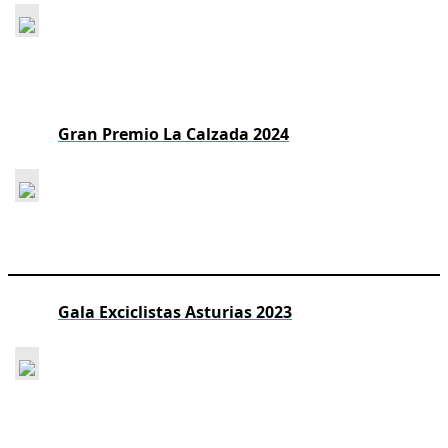
Gran Premio La Calzada 2024
Gala Exciclistas Asturias 2023