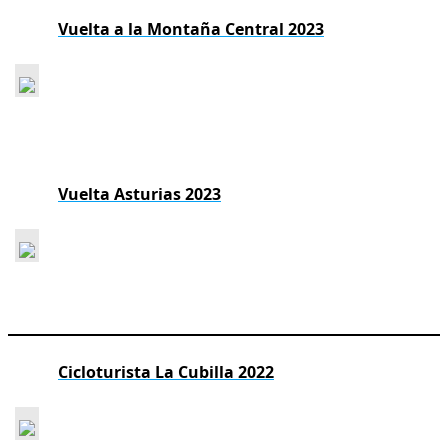
Vuelta a la Montaña Central 2023
Vuelta Asturias 2023
Cicloturista La Cubilla 2022