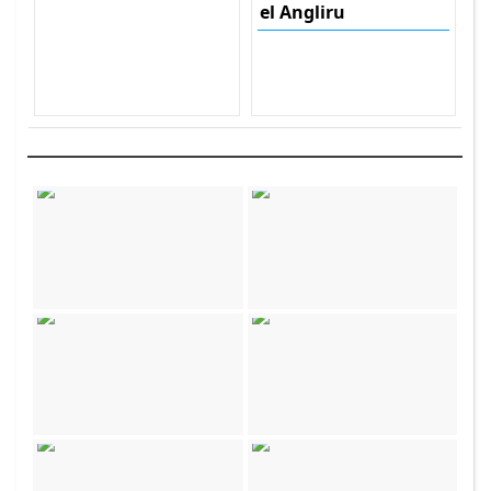
el Angliru