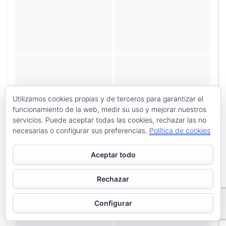
Utilizamos cookies propias y de terceros para garantizar el
funcionamiento de la web, medir su uso y mejorar nuestros
servicios. Puede aceptar todas las cookies, rechazar las no
necesarias o configurar sus preferencias.
Política de cookies
Aceptar todo
Rechazar
Configurar