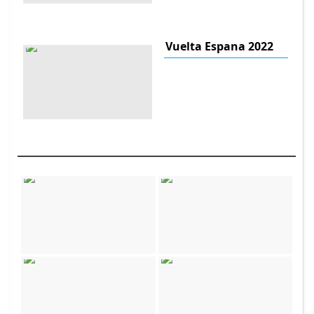
Vuelta Espana 2022