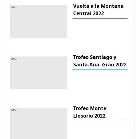
Vuelta a la Montana
Central 2022
Trofeo Santiago y
Santa-Ana. Grao 2022
Trofeo Monte
Llosorio 2022