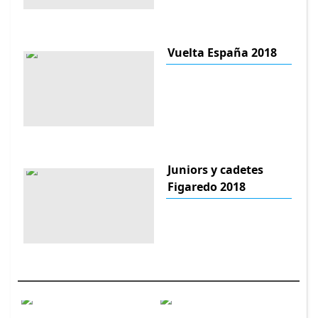
Vuelta España 2018
Juniors y cadetes
Figaredo 2018