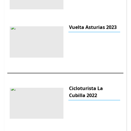
Vuelta Asturias 2023
Cicloturista La
Cubilla 2022