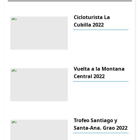
Cicloturista La
Cubilla 2022
Vuelta a la Montana
Central 2022
Trofeo Santiago y
Santa-Ana. Grao 2022