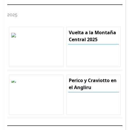
2025
Vuelta a la Montaña
Central 2025
Perico y Craviotto en
el Angliru