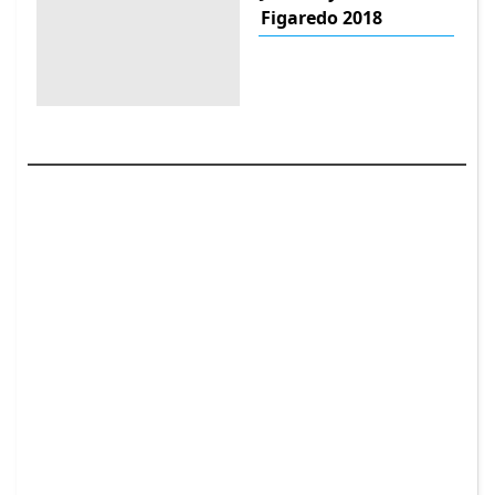
Figaredo 2018