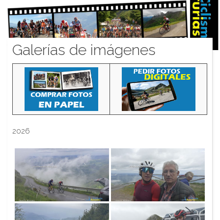
Galerías de imágenes
2026