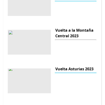
Vuelta a la Montaña
Central 2023
Vuelta Asturias 2023