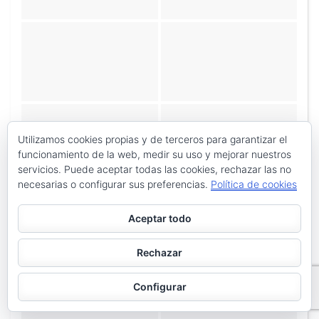
Utilizamos cookies propias y de terceros para garantizar el
funcionamiento de la web, medir su uso y mejorar nuestros
servicios. Puede aceptar todas las cookies, rechazar las no
necesarias o configurar sus preferencias.
Política de cookies
Aceptar todo
Rechazar
Configurar