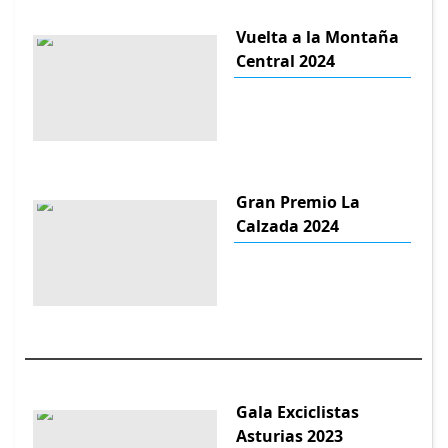
Vuelta a la Montaña
Central 2024
Gran Premio La
Calzada 2024
Gala Exciclistas
Asturias 2023