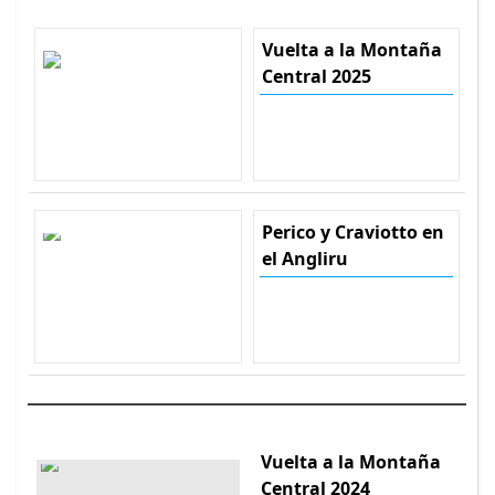
Vuelta a la Montaña
Central 2025
Perico y Craviotto en
el Angliru
Vuelta a la Montaña
Central 2024