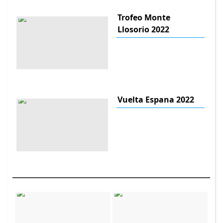
Trofeo Monte
Llosorio 2022
Vuelta Espana 2022