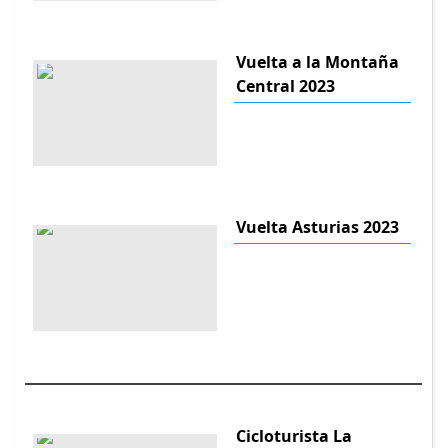
Vuelta a la Montaña
Central 2023
Vuelta Asturias 2023
Cicloturista La