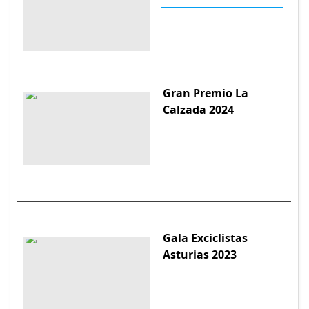
Gran Premio La
Calzada 2024
Gala Exciclistas
Asturias 2023