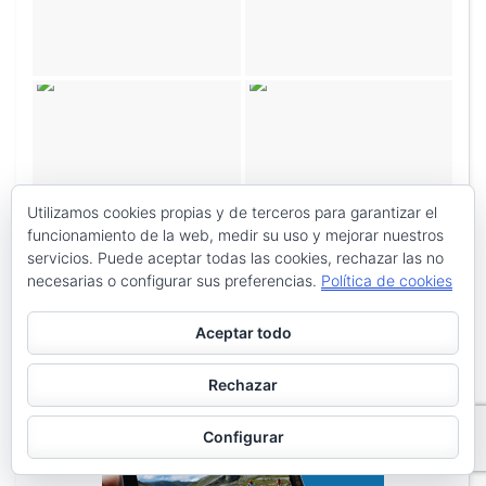
Utilizamos cookies propias y de terceros para garantizar el
funcionamiento de la web, medir su uso y mejorar nuestros
servicios. Puede aceptar todas las cookies, rechazar las no
necesarias o configurar sus preferencias.
Política de cookies
Aceptar todo
Rechazar
Configurar