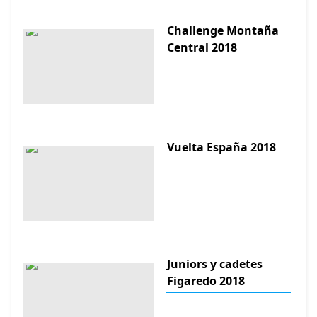
Challenge Montaña
Central 2018
Vuelta España 2018
Juniors y cadetes
Figaredo 2018