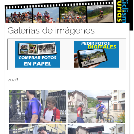
Galerías de imágenes
2026