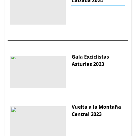
Calzada 2024
Gala Exciclistas
Asturias 2023
Vuelta a la Montaña
Central 2023