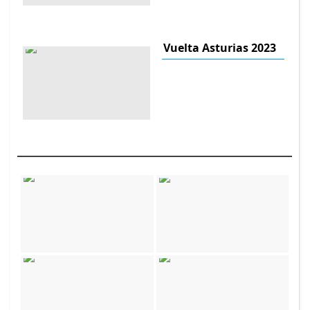
Vuelta Asturias 2023