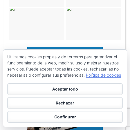
Utilizamos cookies propias y de terceros para garantizar el
funcionamiento de la web, medir su uso y mejorar nuestros
servicios. Puede aceptar todas las cookies, rechazar las no
necesarias o configurar sus preferencias.
Política de cookies
Aceptar todo
Rechazar
Configurar