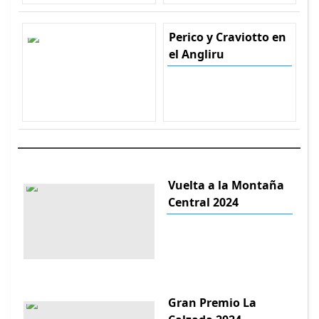
Perico y Craviotto en
el Angliru
Vuelta a la Montaña
Central 2024
Gran Premio La