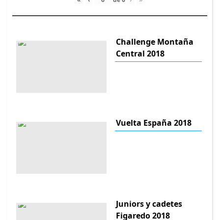
Challenge Montaña
Central 2018
Vuelta España 2018
Juniors y cadetes
Figaredo 2018