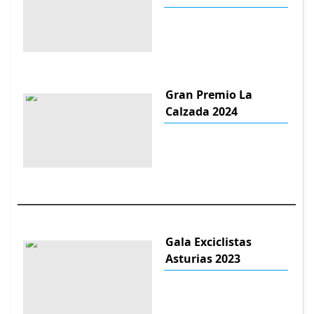
Gran Premio La
Calzada 2024
Gala Exciclistas
Asturias 2023