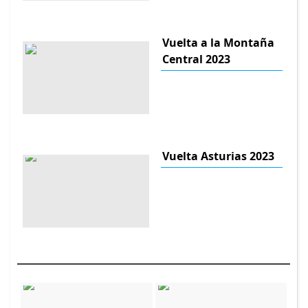
Vuelta a la Montaña
Central 2023
Vuelta Asturias 2023