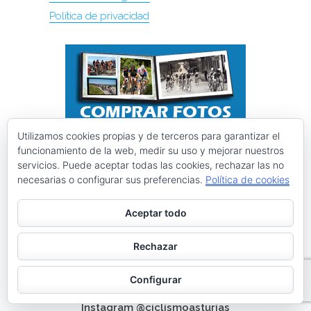
Política de privacidad
Utilizamos cookies propias y de terceros para garantizar el
funcionamiento de la web, medir su uso y mejorar nuestros
servicios. Puede aceptar todas las cookies, rechazar las no
necesarias o configurar sus preferencias.
Política de cookies
Aceptar todo
Rechazar
Configurar
Instagram @ciclismoasturias