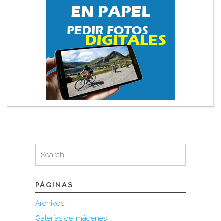
Search
Search
for:
PÁGINAS
Archivos
Galerías de imágenes