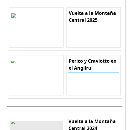
Vuelta a la Montaña
Central 2025
Perico y Craviotto en
el Angliru
Vuelta a la Montaña
Central 2024