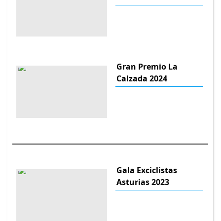
Gran Premio La
Calzada 2024
Gala Exciclistas
Asturias 2023