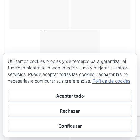
Utilizamos cookies propias y de terceros para garantizar el
funcionamiento de la web, medir su uso y mejorar nuestros
«
‹
de
2
›
»
servicios. Puede aceptar todas las cookies, rechazar las no
necesarias o configurar sus preferencias.
Política de cookies
Aceptar todo
Rechazar
Configurar