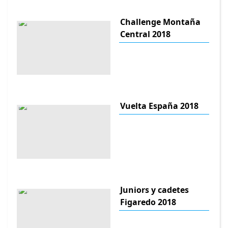
Challenge Montaña
Central 2018
Vuelta España 2018
Juniors y cadetes
Figaredo 2018