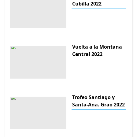
Cubilla 2022
Vuelta a la Montana
Central 2022
Trofeo Santiago y
Santa-Ana. Grao 2022