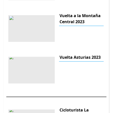
Vuelta a la Montaña
Central 2023
Vuelta Asturias 2023
Cicloturista La