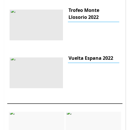
Trofeo Monte
Llosorio 2022
Vuelta Espana 2022