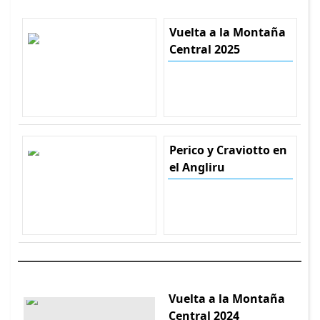
Vuelta a la Montaña
Central 2025
Perico y Craviotto en
el Angliru
Vuelta a la Montaña
Central 2024