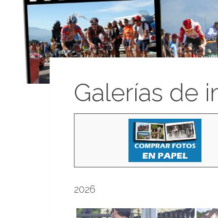
Galerías de 
2026