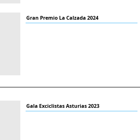
Gran Premio La Calzada 2024
Gala Exciclistas Asturias 2023