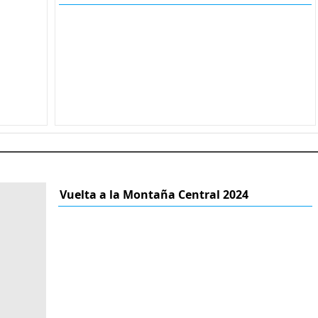
Vuelta a la Montaña Central 2024