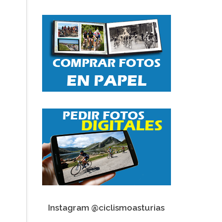
Instagram @ciclismoasturias