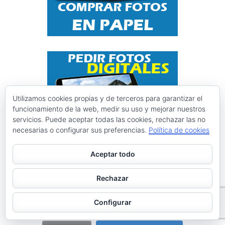
Utilizamos cookies propias y de terceros para garantizar el
funcionamiento de la web, medir su uso y mejorar nuestros
servicios. Puede aceptar todas las cookies, rechazar las no
necesarias o configurar sus preferencias.
Política de cookies
Instagram @ciclismoasturias
Aceptar todo
Rechazar
ciclismoasturias
Roberto Menéndez Mateos
Configurar