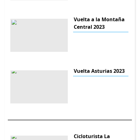
Vuelta a la Montaña
Central 2023
Vuelta Asturias 2023
Cicloturista La