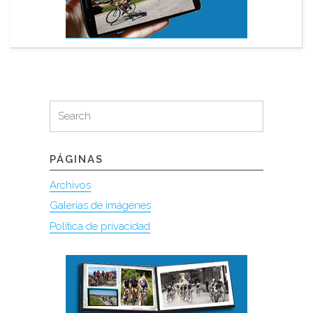
Search
Search
for:
PÁGINAS
Archivos
Galerías de imágenes
Política de privacidad