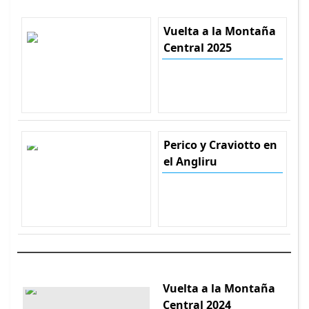
Vuelta a la Montaña
Central 2025
Perico y Craviotto en
el Angliru
Vuelta a la Montaña
Central 2024