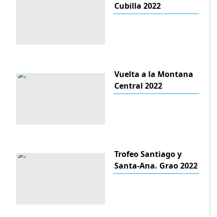
Cubilla 2022
Vuelta a la Montana
Central 2022
Trofeo Santiago y
Santa-Ana. Grao 2022