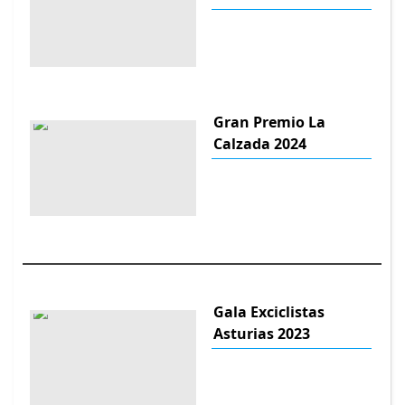
Gran Premio La
Calzada 2024
Gala Exciclistas
Asturias 2023