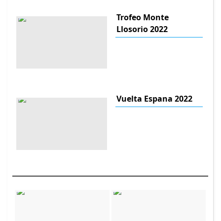
Trofeo Monte
Llosorio 2022
Vuelta Espana 2022