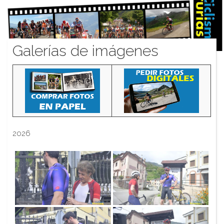
Galerías de imágenes
2026