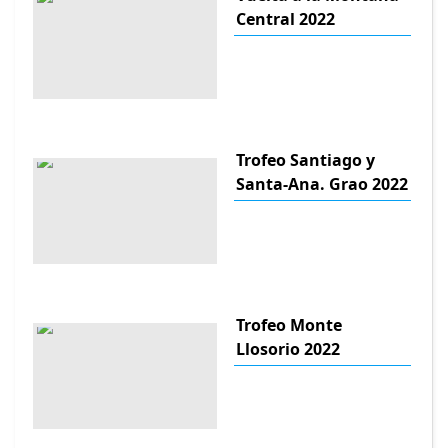
Central 2022
Trofeo Santiago y
Santa-Ana. Grao 2022
Trofeo Monte
Llosorio 2022