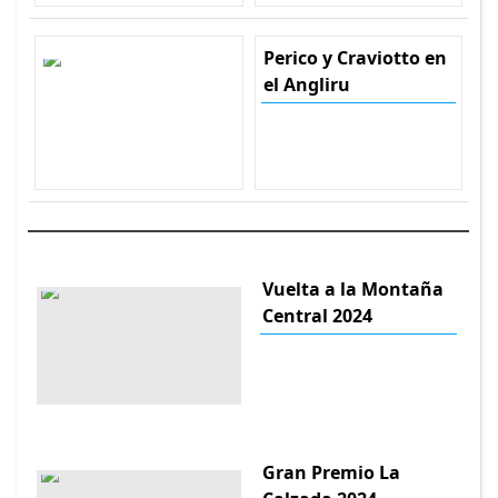
Perico y Craviotto en
el Angliru
Vuelta a la Montaña
Central 2024
Gran Premio La