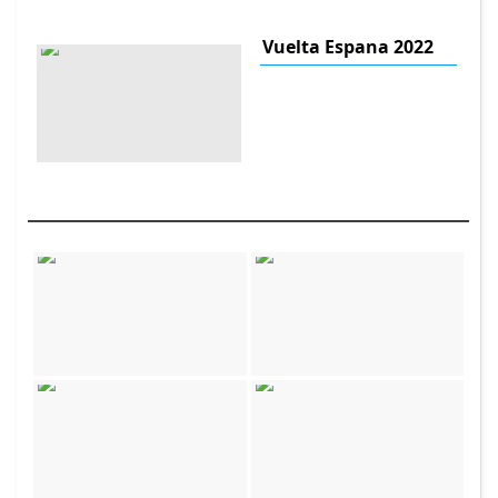
Vuelta Espana 2022