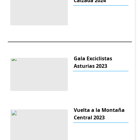
Calzada 2024
Gala Exciclistas
Asturias 2023
Vuelta a la Montaña
Central 2023