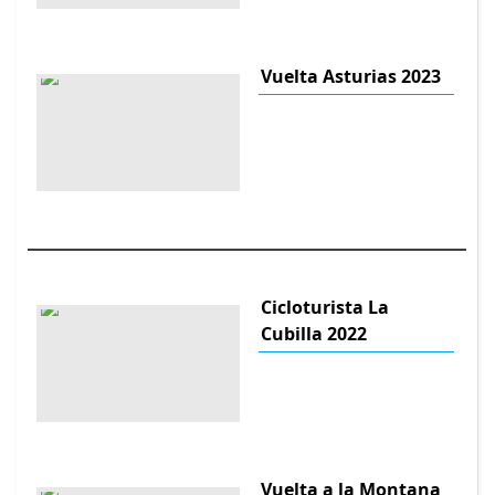
Vuelta Asturias 2023
Cicloturista La
Cubilla 2022
Vuelta a la Montana