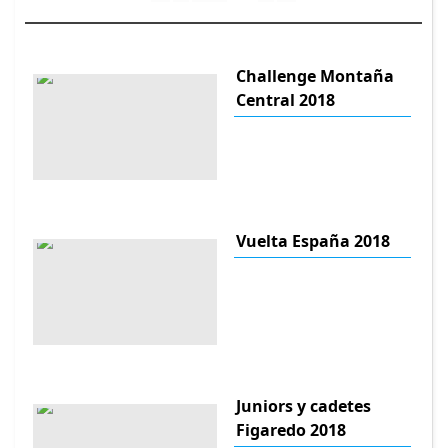
Challenge Montaña
Central 2018
Vuelta España 2018
Juniors y cadetes
Figaredo 2018