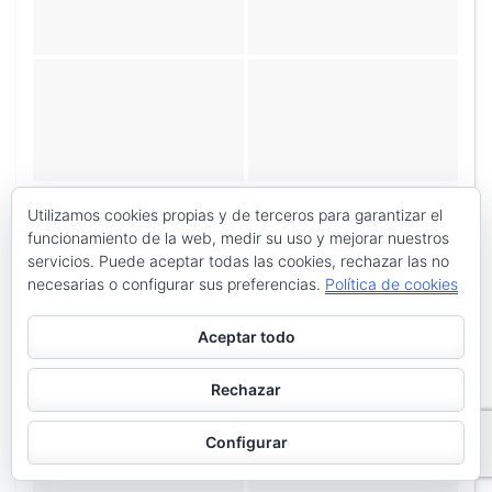
Utilizamos cookies propias y de terceros para garantizar el
funcionamiento de la web, medir su uso y mejorar nuestros
servicios. Puede aceptar todas las cookies, rechazar las no
necesarias o configurar sus preferencias.
Política de cookies
Aceptar todo
Rechazar
Configurar