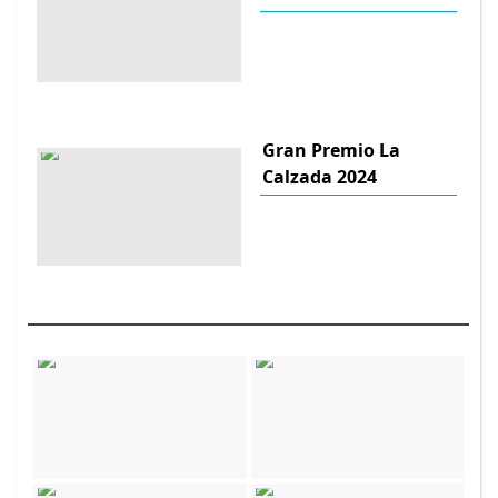
Gran Premio La
Calzada 2024