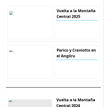
Vuelta a la Montaña
Central 2025
Perico y Craviotto en
el Angliru
Vuelta a la Montaña
Central 2024