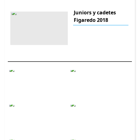
Juniors y cadetes
Figaredo 2018