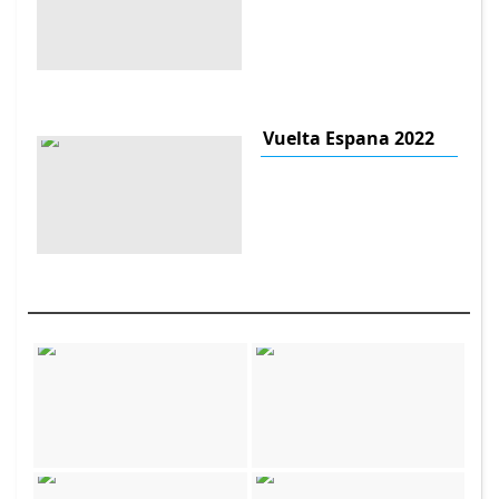
Vuelta Espana 2022