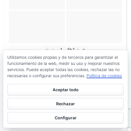
«
‹
de
3
›
»
Utilizamos cookies propias y de terceros para garantizar el
funcionamiento de la web, medir su uso y mejorar nuestros
servicios. Puede aceptar todas las cookies, rechazar las no
necesarias o configurar sus preferencias.
Política de cookies
Aceptar todo
Rechazar
Configurar