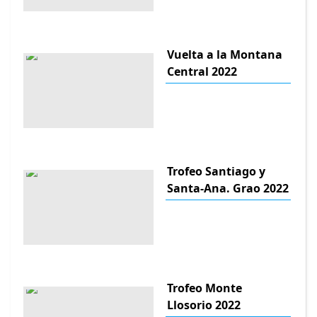
Vuelta a la Montana
Central 2022
Trofeo Santiago y
Santa-Ana. Grao 2022
Trofeo Monte
Llosorio 2022