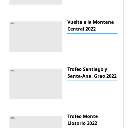
Vuelta a la Montana
Central 2022
Trofeo Santiago y
Santa-Ana. Grao 2022
Trofeo Monte
Llosorio 2022