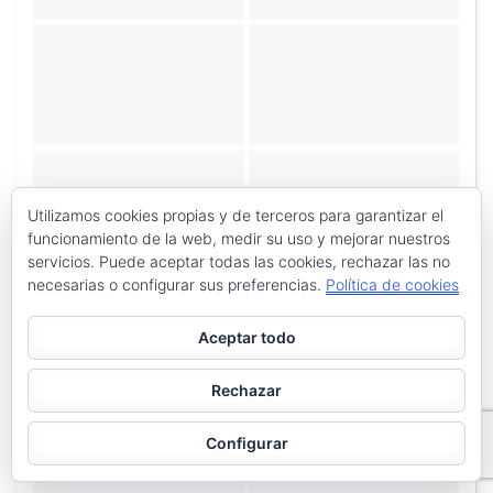
Utilizamos cookies propias y de terceros para garantizar el
funcionamiento de la web, medir su uso y mejorar nuestros
servicios. Puede aceptar todas las cookies, rechazar las no
necesarias o configurar sus preferencias.
Política de cookies
Aceptar todo
Rechazar
Configurar