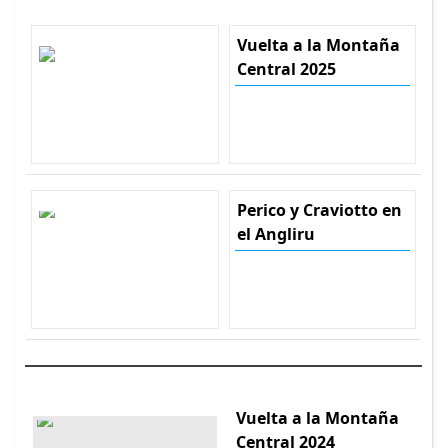
Vuelta a la Montaña
Central 2025
Perico y Craviotto en
el Angliru
Vuelta a la Montaña
Central 2024