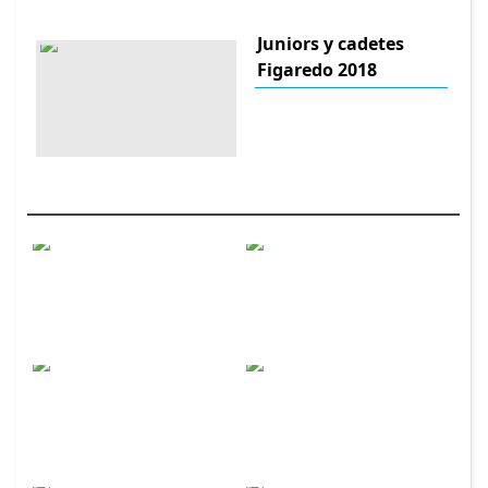
Juniors y cadetes
Figaredo 2018