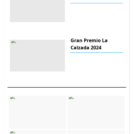
Gran Premio La
Calzada 2024