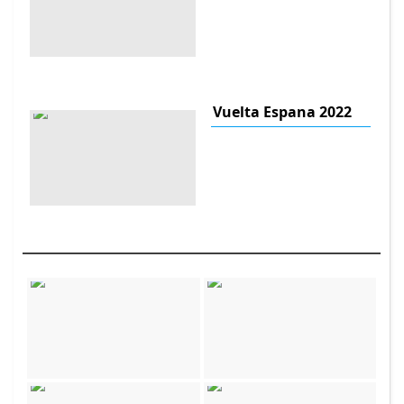
Vuelta Espana 2022