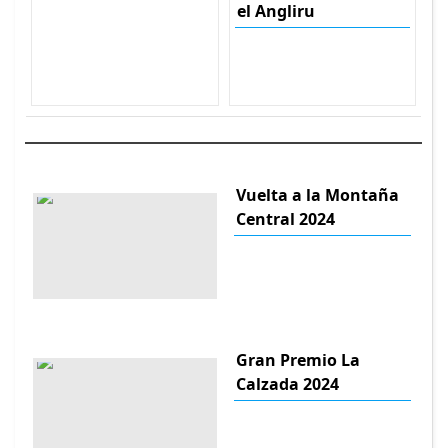
el Angliru
Vuelta a la Montaña
Central 2024
Gran Premio La
Calzada 2024