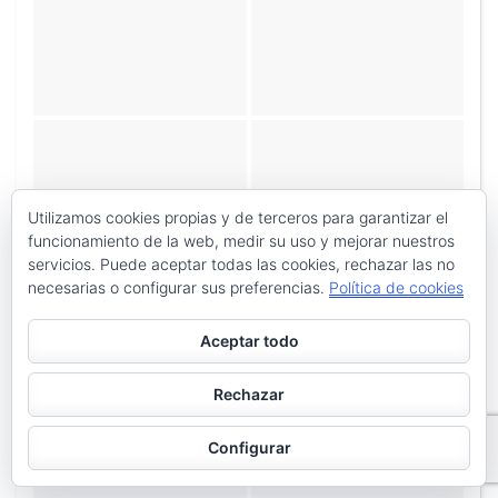
Utilizamos cookies propias y de terceros para garantizar el
funcionamiento de la web, medir su uso y mejorar nuestros
servicios. Puede aceptar todas las cookies, rechazar las no
«
‹
de
3
›
»
necesarias o configurar sus preferencias.
Política de cookies
Aceptar todo
Rechazar
Configurar