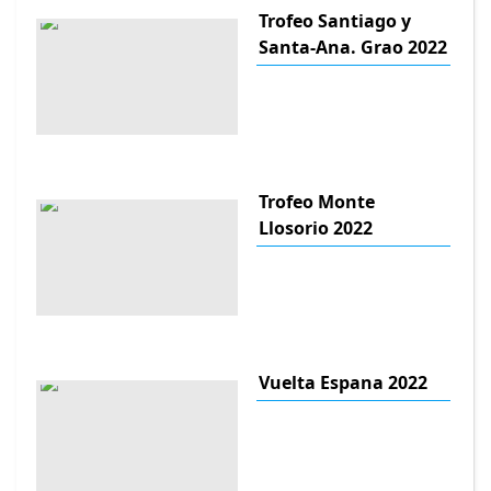
Trofeo Santiago y
Santa-Ana. Grao 2022
Trofeo Monte
Llosorio 2022
Vuelta Espana 2022