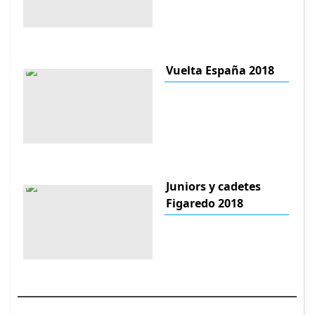
Vuelta España 2018
Juniors y cadetes
Figaredo 2018