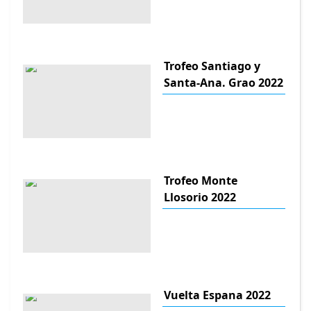
Trofeo Santiago y
Santa-Ana. Grao 2022
Trofeo Monte
Llosorio 2022
Vuelta Espana 2022