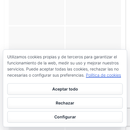
Utilizamos cookies propias y de terceros para garantizar el
funcionamiento de la web, medir su uso y mejorar nuestros
servicios. Puede aceptar todas las cookies, rechazar las no
necesarias o configurar sus preferencias.
Política de cookies
Aceptar todo
«
‹
de
3
›
»
Rechazar
Configurar