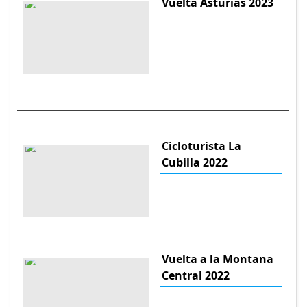
Vuelta Asturias 2023
Cicloturista La
Cubilla 2022
Vuelta a la Montana
Central 2022