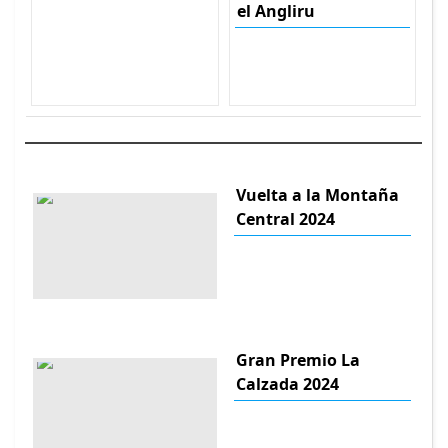
el Angliru
Vuelta a la Montaña
Central 2024
Gran Premio La
Calzada 2024