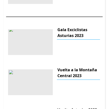
Gala Exciclistas
Asturias 2023
Vuelta a la Montaña
Central 2023