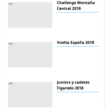
Challenge Montaña
Central 2018
Vuelta España 2018
Juniors y cadetes
Figaredo 2018