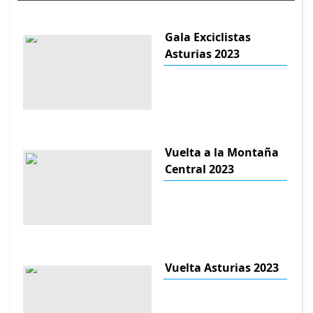
Gala Exciclistas
Asturias 2023
Vuelta a la Montaña
Central 2023
Vuelta Asturias 2023