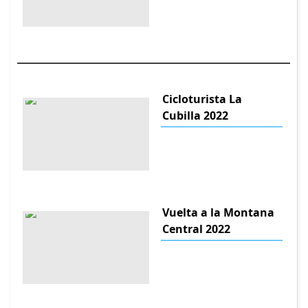
Cicloturista La
Cubilla 2022
Vuelta a la Montana
Central 2022