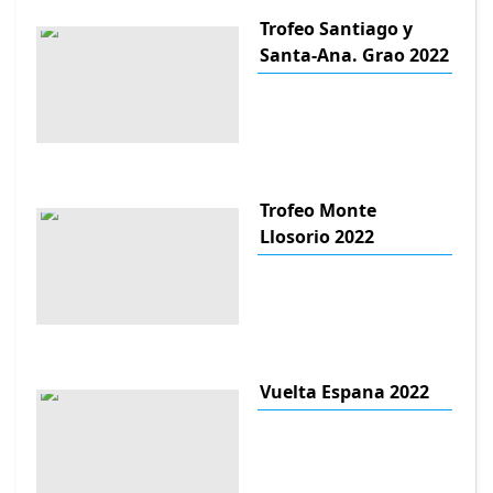
Trofeo Santiago y
Santa-Ana. Grao 2022
Trofeo Monte
Llosorio 2022
Vuelta Espana 2022