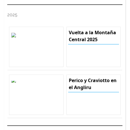
2025
Vuelta a la Montaña
Central 2025
Perico y Craviotto en
el Angliru