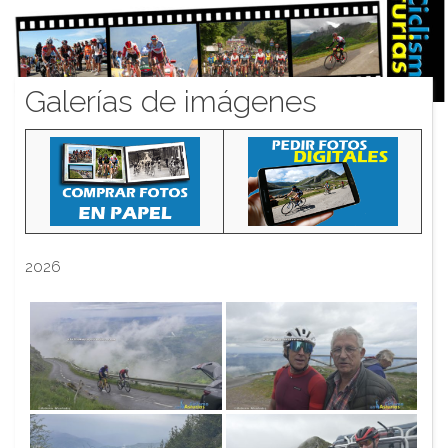
Galerías de imágenes
2026