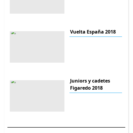
Vuelta España 2018
Juniors y cadetes
Figaredo 2018