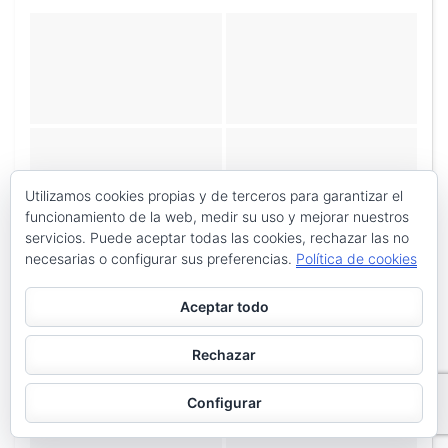
Utilizamos cookies propias y de terceros para garantizar el
funcionamiento de la web, medir su uso y mejorar nuestros
servicios. Puede aceptar todas las cookies, rechazar las no
necesarias o configurar sus preferencias.
Política de cookies
Aceptar todo
Rechazar
Configurar