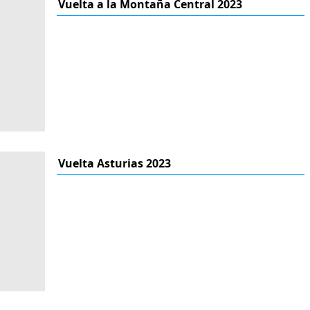
Vuelta a la Montaña Central 2023
Vuelta Asturias 2023