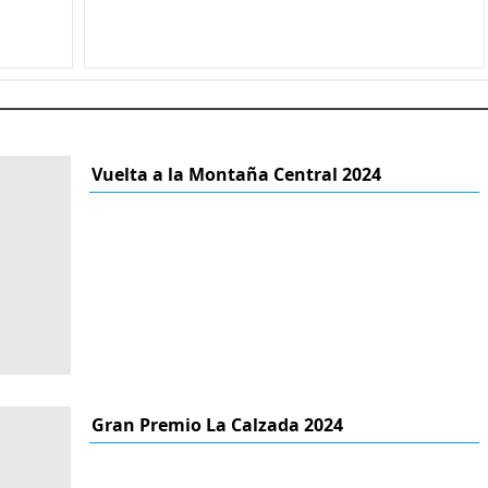
Vuelta a la Montaña Central 2024
Gran Premio La Calzada 2024