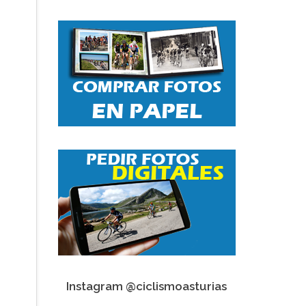
Instagram @ciclismoasturias