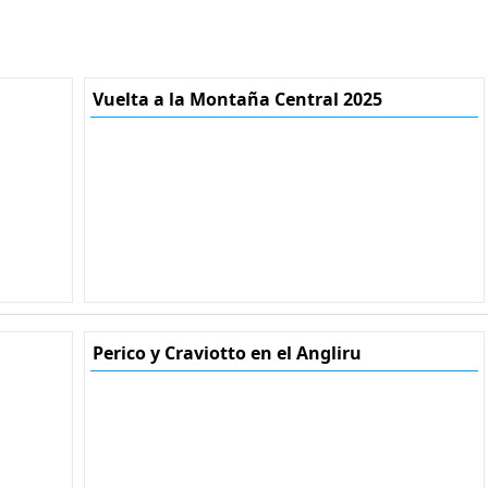
Vuelta a la Montaña Central 2025
Perico y Craviotto en el Angliru