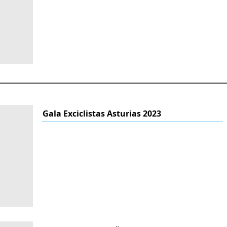
Gala Exciclistas Asturias 2023