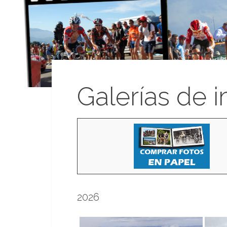
Galerías de 
2026