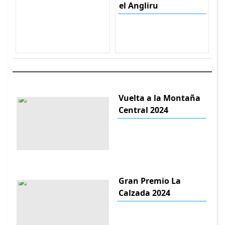
el Angliru
Vuelta a la Montaña
Central 2024
Gran Premio La
Calzada 2024