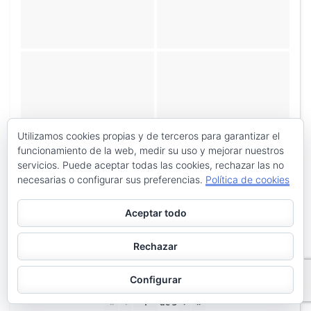
Utilizamos cookies propias y de terceros para garantizar el
funcionamiento de la web, medir su uso y mejorar nuestros
servicios. Puede aceptar todas las cookies, rechazar las no
necesarias o configurar sus preferencias.
Política de cookies
Aceptar todo
Rechazar
Configurar
«
‹
de
3
›
»