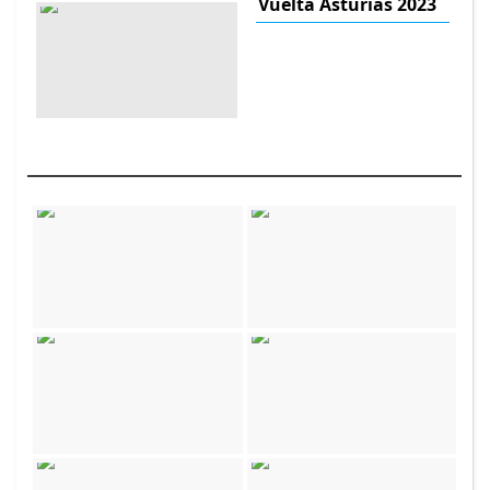
Vuelta Asturias 2023