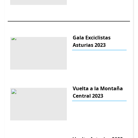
Gala Exciclistas
Asturias 2023
Vuelta a la Montaña
Central 2023