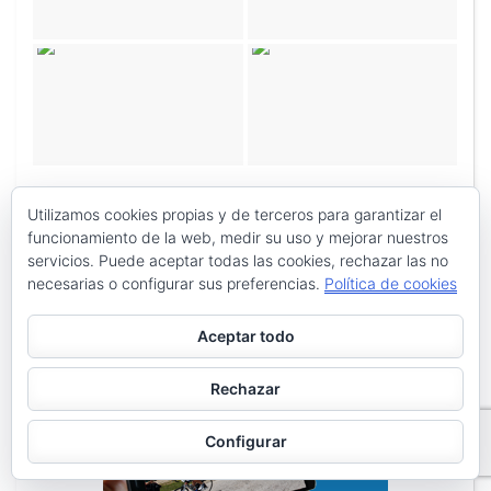
Utilizamos cookies propias y de terceros para garantizar el
funcionamiento de la web, medir su uso y mejorar nuestros
servicios. Puede aceptar todas las cookies, rechazar las no
necesarias o configurar sus preferencias.
Política de cookies
Aceptar todo
Rechazar
Configurar