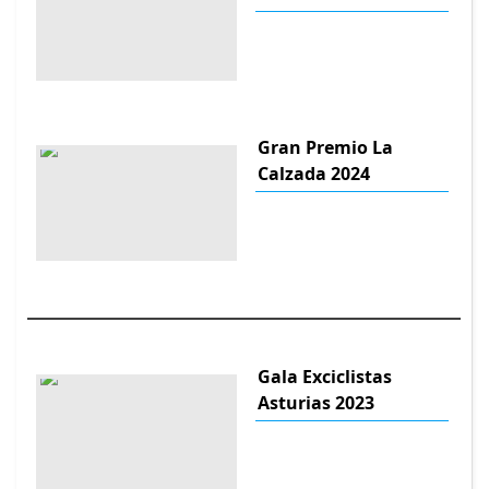
Gran Premio La
Calzada 2024
Gala Exciclistas
Asturias 2023