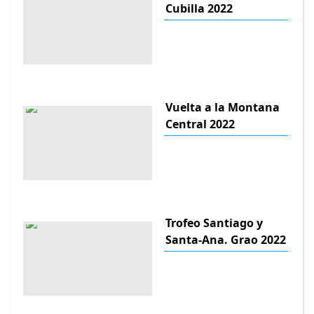
Cubilla 2022
Vuelta a la Montana
Central 2022
Trofeo Santiago y
Santa-Ana. Grao 2022