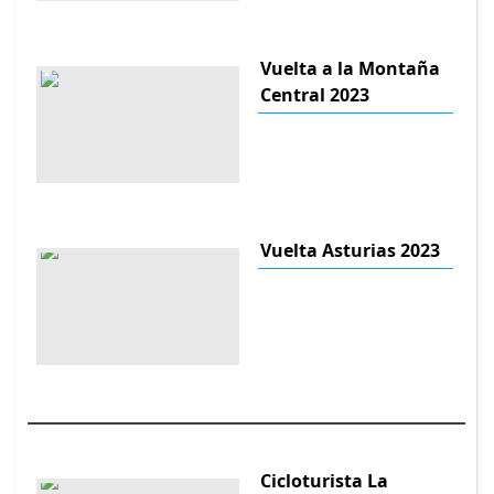
Vuelta a la Montaña
Central 2023
Vuelta Asturias 2023
Cicloturista La