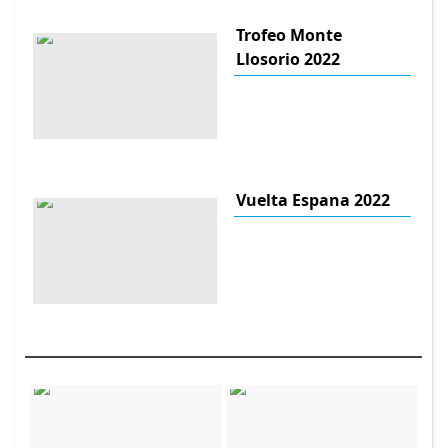
Trofeo Monte
Llosorio 2022
Vuelta Espana 2022