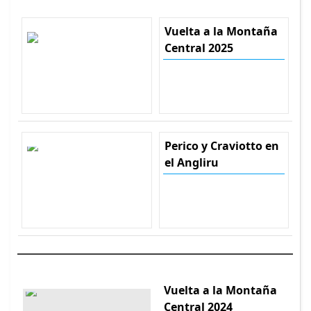
Vuelta a la Montaña
Central 2025
Perico y Craviotto en
el Angliru
Vuelta a la Montaña
Central 2024