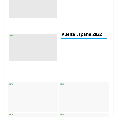
Vuelta Espana 2022