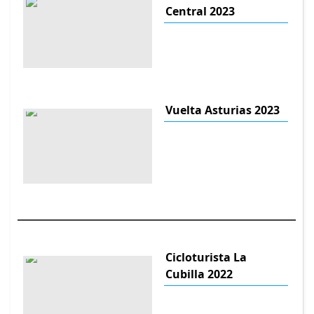
Central 2023
Vuelta Asturias 2023
Cicloturista La
Cubilla 2022