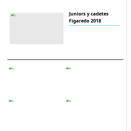
Juniors y cadetes
Figaredo 2018