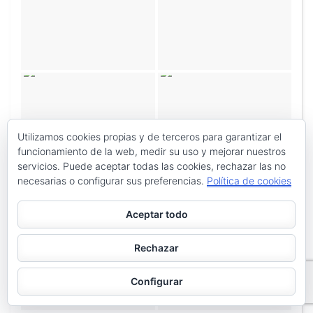
Utilizamos cookies propias y de terceros para garantizar el
funcionamiento de la web, medir su uso y mejorar nuestros
servicios. Puede aceptar todas las cookies, rechazar las no
necesarias o configurar sus preferencias.
Política de cookies
Aceptar todo
Rechazar
Configurar