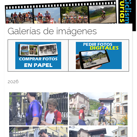
Galerías de imágenes
2026