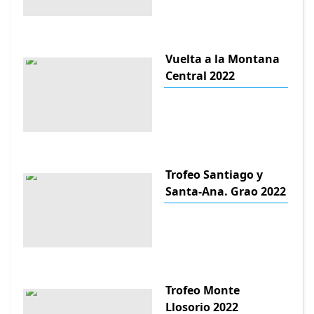
Vuelta a la Montana
Central 2022
Trofeo Santiago y
Santa-Ana. Grao 2022
Trofeo Monte
Llosorio 2022