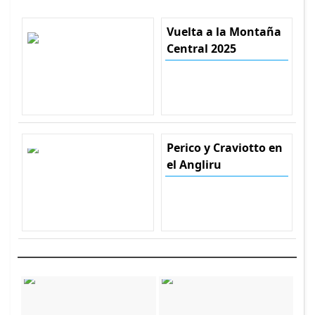
Vuelta a la Montaña
Central 2025
Perico y Craviotto en
el Angliru