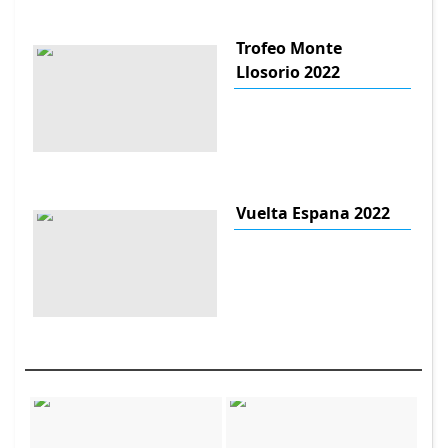
Trofeo Monte
Llosorio 2022
Vuelta Espana 2022