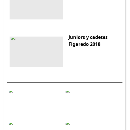
Juniors y cadetes
Figaredo 2018