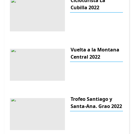
Cicloturista La
Cubilla 2022
Vuelta a la Montana
Central 2022
Trofeo Santiago y
Santa-Ana. Grao 2022