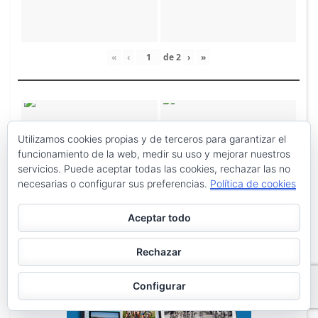
«
‹
de
2
›
»
Utilizamos cookies propias y de terceros para garantizar el
funcionamiento de la web, medir su uso y mejorar nuestros
servicios. Puede aceptar todas las cookies, rechazar las no
necesarias o configurar sus preferencias.
Política de cookies
Aceptar todo
Rechazar
Configurar