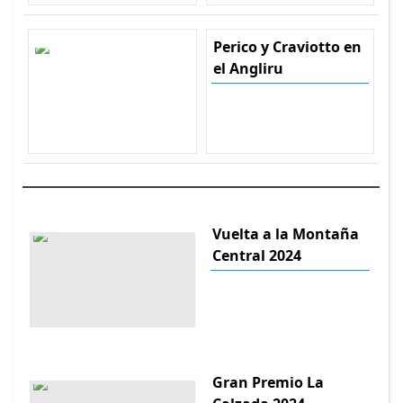
Perico y Craviotto en
el Angliru
Vuelta a la Montaña
Central 2024
Gran Premio La