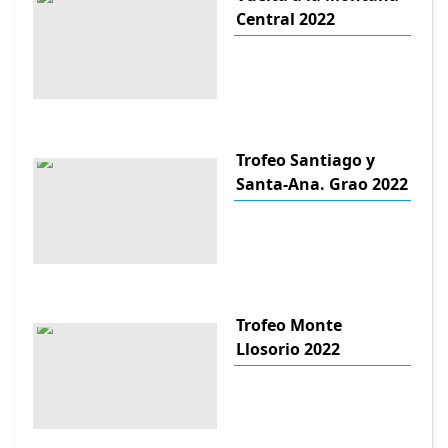
Central 2022
Trofeo Santiago y
Santa-Ana. Grao 2022
Trofeo Monte
Llosorio 2022