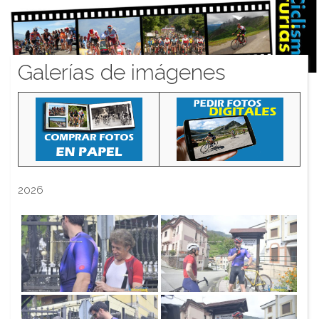
Galerías de imágenes
2026