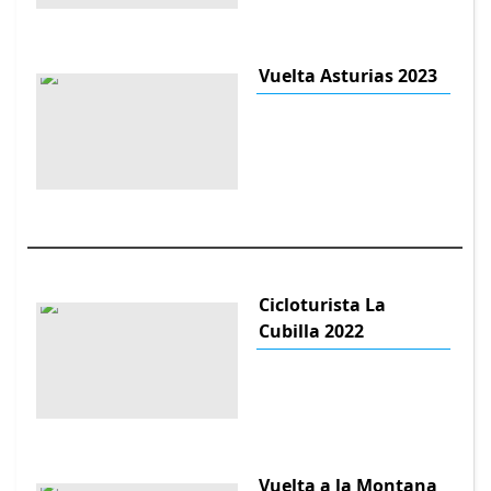
Vuelta Asturias 2023
Cicloturista La
Cubilla 2022
Vuelta a la Montana