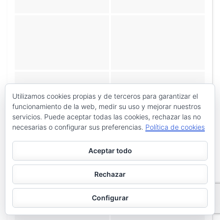
Utilizamos cookies propias y de terceros para garantizar el
funcionamiento de la web, medir su uso y mejorar nuestros
servicios. Puede aceptar todas las cookies, rechazar las no
necesarias o configurar sus preferencias.
Política de cookies
Aceptar todo
Rechazar
Configurar