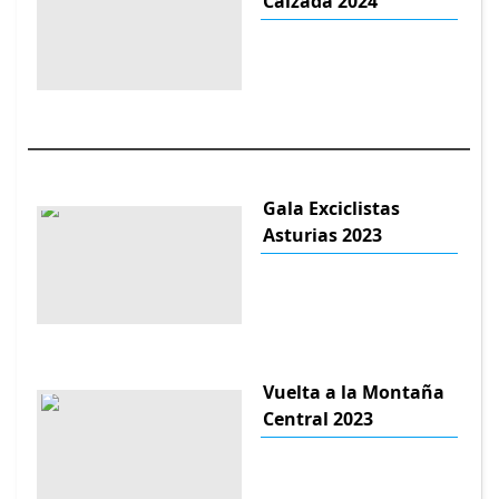
Calzada 2024
Gala Exciclistas
Asturias 2023
Vuelta a la Montaña
Central 2023