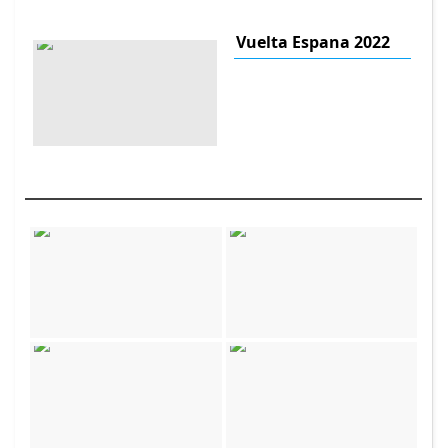
Vuelta Espana 2022