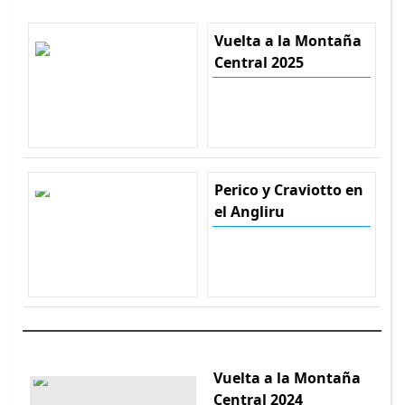
Vuelta a la Montaña
Central 2025
Perico y Craviotto en
el Angliru
Vuelta a la Montaña
Central 2024