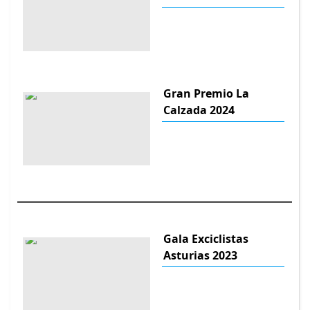
Gran Premio La
Calzada 2024
Gala Exciclistas
Asturias 2023