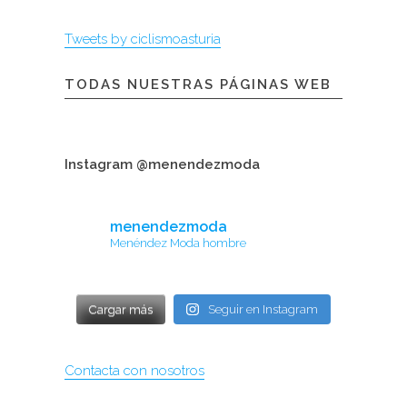
Tweets by ciclismoasturia
TODAS NUESTRAS PÁGINAS WEB
Instagram @menendezmoda
menendezmoda
Menéndez Moda hombre
Cargar más
Seguir en Instagram
Contacta con nosotros