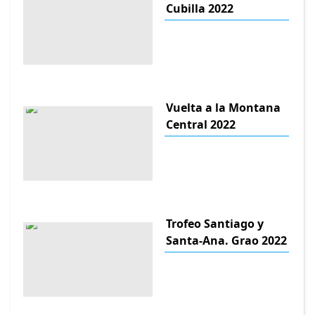
Cubilla 2022
Vuelta a la Montana
Central 2022
Trofeo Santiago y
Santa-Ana. Grao 2022