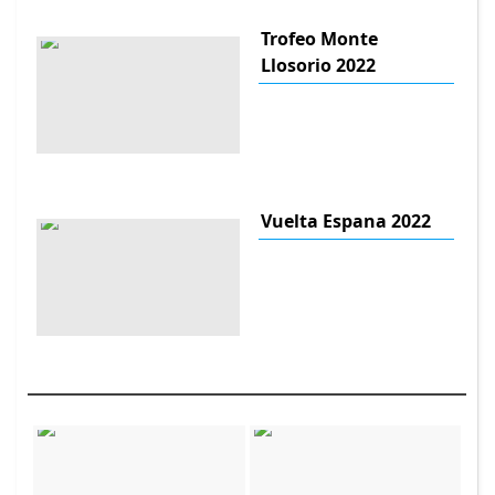
Trofeo Monte
Llosorio 2022
Vuelta Espana 2022