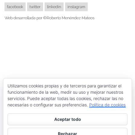
facebook
twitter
linkedin
instagram
Web desarrollada por ©Roberto Menéndez Mateos
Utilizamos cookies propias y de terceros para garantizar el
funcionamiento de la web, medir su uso y mejorar nuestros
servicios. Puede aceptar todas las cookies, rechazar las no
necesarias o configurar sus preferencias.
Política de cookies
Aceptar todo
Rechazar