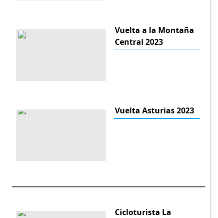
Vuelta a la Montaña
Central 2023
Vuelta Asturias 2023
Cicloturista La