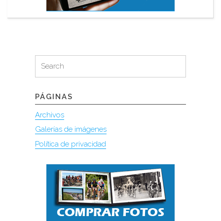
Search
Search
for:
PÁGINAS
Archivos
Galerías de imágenes
Política de privacidad