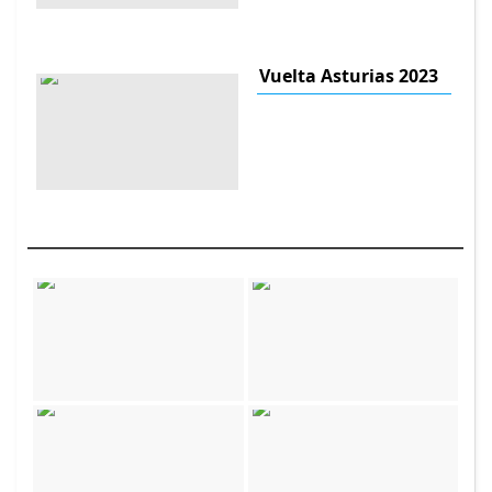
Vuelta Asturias 2023