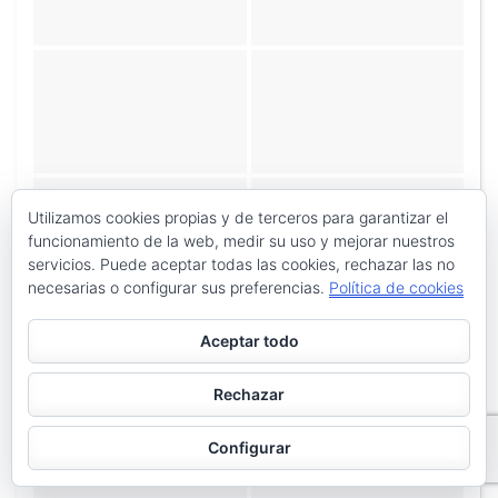
Utilizamos cookies propias y de terceros para garantizar el
funcionamiento de la web, medir su uso y mejorar nuestros
servicios. Puede aceptar todas las cookies, rechazar las no
necesarias o configurar sus preferencias.
Política de cookies
Aceptar todo
Rechazar
Configurar