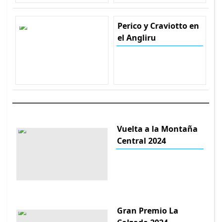
Perico y Craviotto en
el Angliru
Vuelta a la Montaña
Central 2024
Gran Premio La