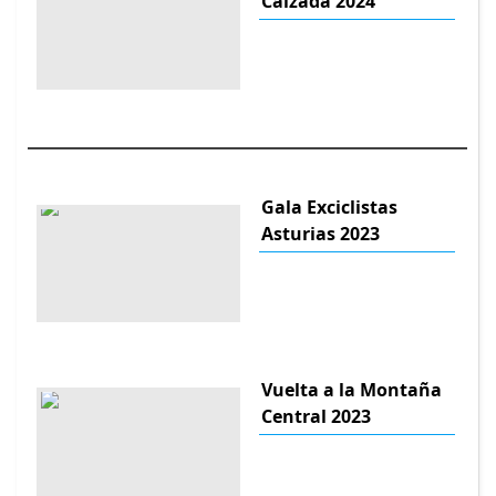
Calzada 2024
Gala Exciclistas
Asturias 2023
Vuelta a la Montaña
Central 2023