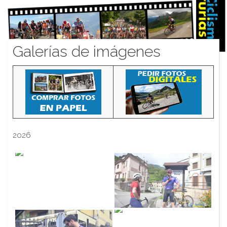
Galerías de imágenes
2026