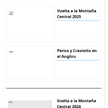
Vuelta a la Montaña
Central 2025
Perico y Craviotto en
el Angliru
Vuelta a la Montaña
Central 2024