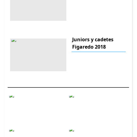
Juniors y cadetes
Figaredo 2018