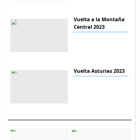
Vuelta a la Montaña
Central 2023
Vuelta Asturias 2023