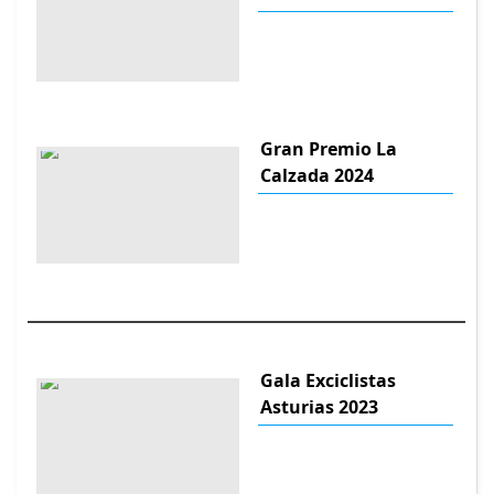
Gran Premio La
Calzada 2024
Gala Exciclistas
Asturias 2023