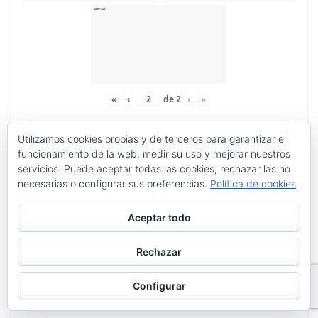
«
‹
de
2
›
»
Utilizamos cookies propias y de terceros para garantizar el
funcionamiento de la web, medir su uso y mejorar nuestros
servicios. Puede aceptar todas las cookies, rechazar las no
necesarias o configurar sus preferencias.
Política de cookies
Aceptar todo
Rechazar
Configurar