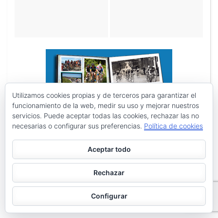
Utilizamos cookies propias y de terceros para garantizar el
funcionamiento de la web, medir su uso y mejorar nuestros
servicios. Puede aceptar todas las cookies, rechazar las no
necesarias o configurar sus preferencias.
Política de cookies
Aceptar todo
Rechazar
Configurar