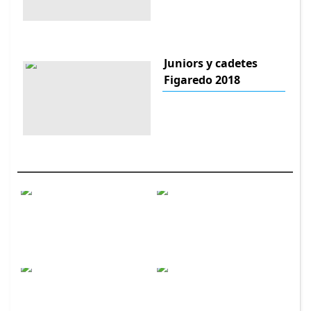
Juniors y cadetes
Figaredo 2018