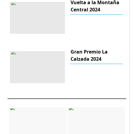
Vuelta a la Montaña
Central 2024
Gran Premio La
Calzada 2024